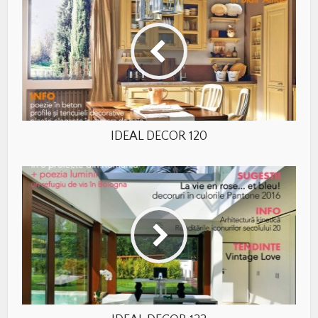
IDEAL DECOR 120