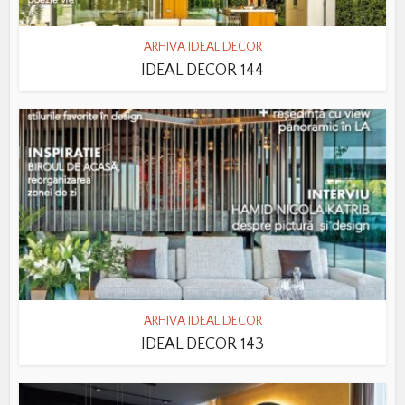
ARHIVA IDEAL DECOR
IDEAL DECOR 144
ARHIVA IDEAL DECOR
IDEAL DECOR 143