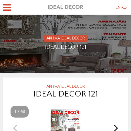
EN
RO
ARHIVA IDEAL DECOR
IDEAL DECOR 121
ARHIVA IDEAL DECOR
IDEAL DECOR 121
1 / 96