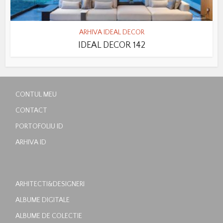
ARHIVA IDEAL DECOR
IDEAL DECOR 142
CONTUL MEU
CONTACT
PORTOFOLIU ID
ARHIVA ID
ARHITECTI&DESIGNERI
ALBUME DIGITALE
ALBUME DE COLECTIE