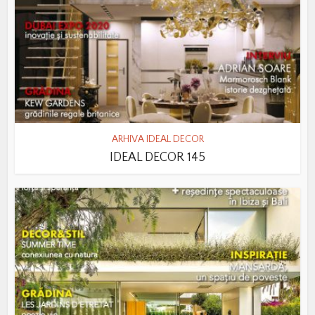
ARHIVA IDEAL DECOR
IDEAL DECOR 145