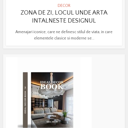
DECOR
ZONA DE ZI, LOCUL UNDE ARTA
INTALNESTE DESIGNUL
Amenajari iconice, care ne definesc stilul de viata, in care
elementele clasice si moderne se...