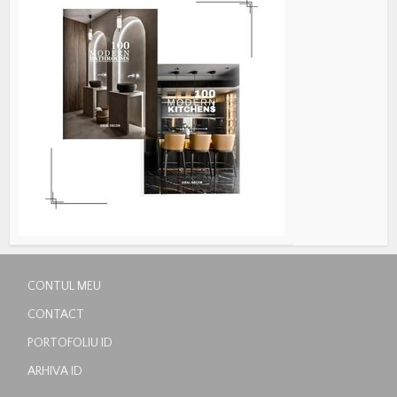
CONTUL MEU
CONTACT
PORTOFOLIU ID
ARHIVA ID