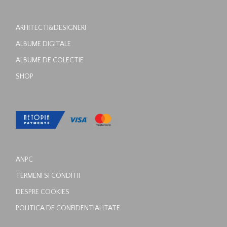
ARHITECTI&DESIGNERI
ALBUME DIGITALE
ALBUME DE COLECTIE
SHOP
ANPC
TERMENI SI CONDITII
DESPRE COOKIES
POLITICA DE CONFIDENTIALITATE