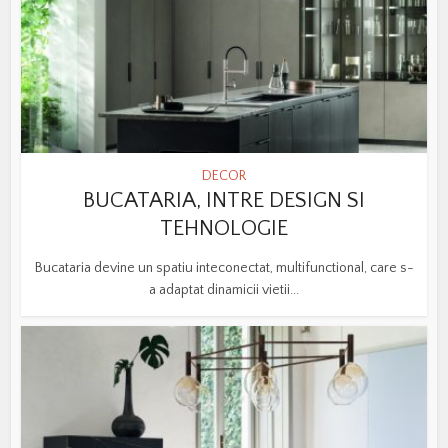
DECOR
BUCATARIA, INTRE DESIGN SI
TEHNOLOGIE
Bucataria devine un spatiu inteconectat, multifunctional, care s-
a adaptat dinamicii vietii...