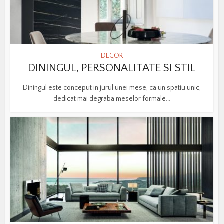
DECOR
DININGUL, PERSONALITATE SI STIL
Diningul este conceput in jurul unei mese, ca un spatiu unic,
dedicat mai degraba meselor formale...