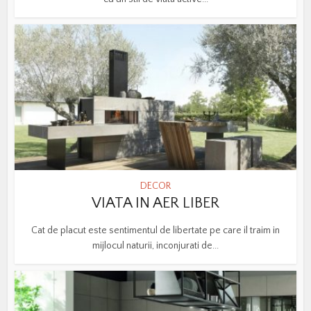
DECOR
VIATA IN AER LIBER
Cat de placut este sentimentul de libertate pe care il traim in
mijlocul naturii, inconjurati de...