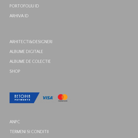
PORTOFOLIU ID
ARHIVA ID
ARHITECTI&DESIGNERI
ALBUME DIGITALE
ALBUME DE COLECTIE
SHOP
ANPC
TERMENI SI CONDITII