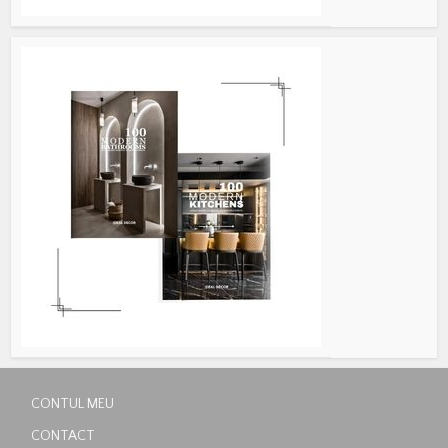
CONTUL MEU
CONTACT