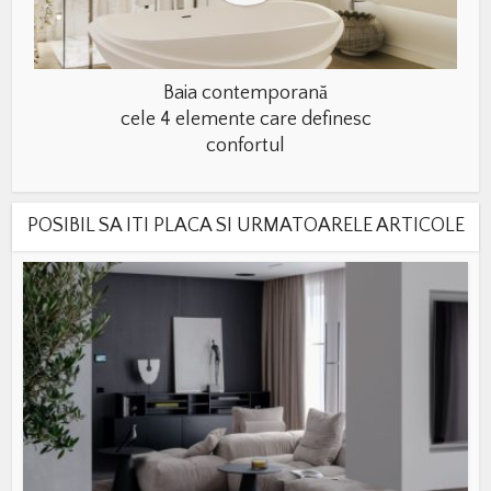
Baia contemporană
cele 4 elemente care definesc
confortul
POSIBIL SA ITI PLACA SI URMATOARELE ARTICOLE