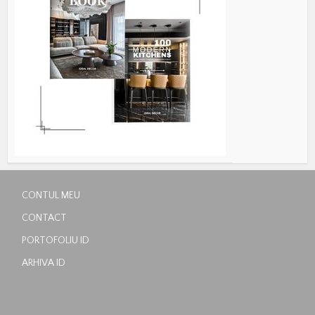
CONTUL MEU
CONTACT
PORTOFOLIU ID
ARHIVA ID