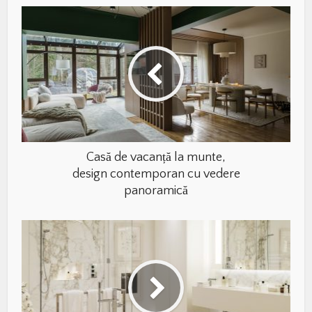
Casă de vacanță la munte,
design contemporan cu vedere
panoramică