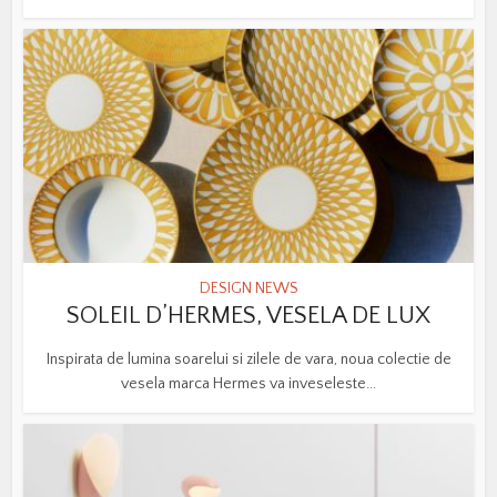
DESIGN NEWS
SOLEIL D’HERMES, VESELA DE LUX
Inspirata de lumina soarelui si zilele de vara, noua colectie de
vesela marca Hermes va inveseleste...