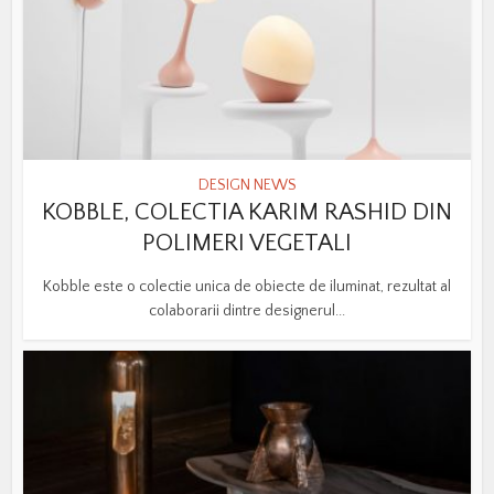
DESIGN NEWS
KOBBLE, COLECTIA KARIM RASHID DIN
POLIMERI VEGETALI
Kobble este o colectie unica de obiecte de iluminat, rezultat al
colaborarii dintre designerul...