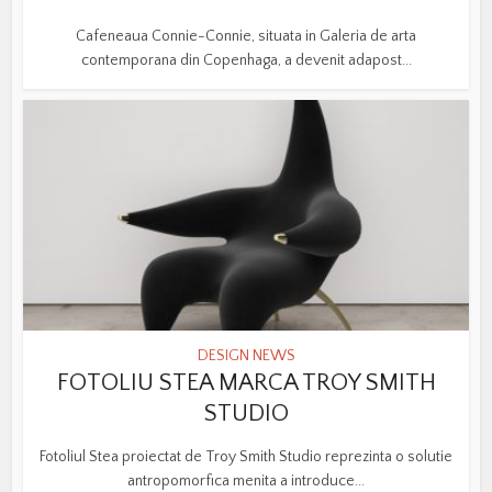
Cafeneaua Connie-Connie, situata in Galeria de arta
contemporana din Copenhaga, a devenit adapost...
DESIGN NEWS
FOTOLIU STEA MARCA TROY SMITH
STUDIO
Fotoliul Stea proiectat de Troy Smith Studio reprezinta o solutie
antropomorfica menita a introduce...