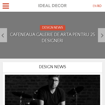
EN
RO
DESIGN NEWS
CAFENEAUA GALERIE DE ARTA PENTRU 25
DESIGNERI
DESIGN NEWS