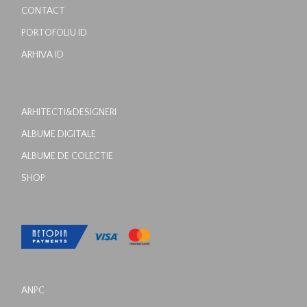
CONTACT
PORTOFOLIU ID
ARHIVA ID
ARHITECTI&DESIGNERI
ALBUME DIGITALE
ALBUME DE COLECTIE
SHOP
ANPC