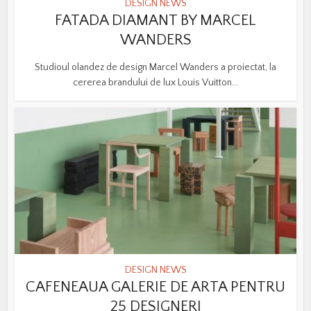
DESIGN NEWS
FATADA DIAMANT BY MARCEL
WANDERS
Studioul olandez de design Marcel Wanders a proiectat, la
cererea brandului de lux Louis Vuitton...
DESIGN NEWS
CAFENEAUA GALERIE DE ARTA PENTRU
25 DESIGNERI