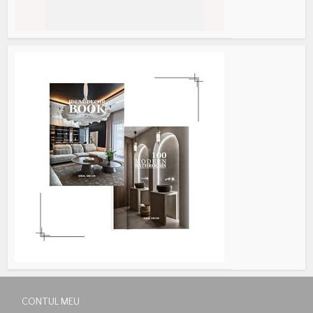
CONTUL MEU