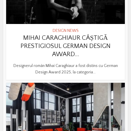
DESIGN NEWS
MIHAI CARAGHIAUR CÂȘTIGĂ
PRESTIGIOSUL GERMAN DESIGN
AWARD...
Designerul român Mihai Caraghiaur a fost distins cu German
Design Award 2025, la categoria...