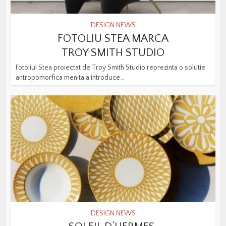
DESIGN NEWS
FOTOLIU STEA MARCA
TROY SMITH STUDIO
Fotoliul Stea proiectat de Troy Smith Studio reprezinta o solutie
antropomorfica menita a introduce...
DESIGN NEWS