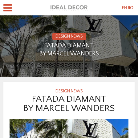
EN
RO
DESIGN NEWS
FATADA DIAMANT
BY MARCEL WANDERS
DESIGN NEWS
FATADA DIAMANT
BY MARCEL WANDERS