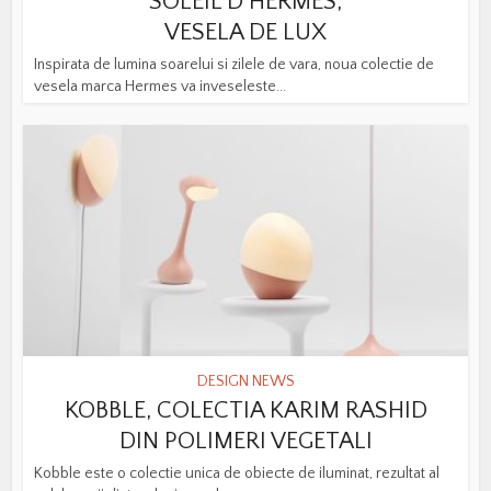
SOLEIL D’HERMES,
VESELA DE LUX
Inspirata de lumina soarelui si zilele de vara, noua colectie de
vesela marca Hermes va inveseleste...
DESIGN NEWS
KOBBLE, COLECTIA KARIM RASHID
DIN POLIMERI VEGETALI
Kobble este o colectie unica de obiecte de iluminat, rezultat al