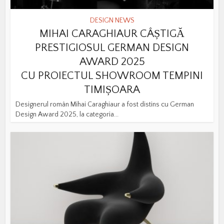
DESIGN NEWS
MIHAI CARAGHIAUR CÂȘTIGĂ
PRESTIGIOSUL GERMAN DESIGN
AWARD 2025
CU PROIECTUL SHOWROOM TEMPINI
TIMIȘOARA
Designerul român Mihai Caraghiaur a fost distins cu German
Design Award 2025, la categoria...