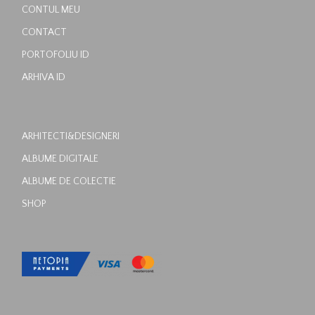
CONTUL MEU
CONTACT
PORTOFOLIU ID
ARHIVA ID
ARHITECTI&DESIGNERI
ALBUME DIGITALE
ALBUME DE COLECTIE
SHOP