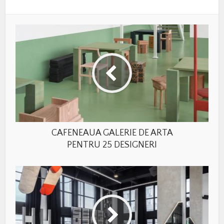
CAFENEAUA GALERIE DE ARTA
PENTRU 25 DESIGNERI