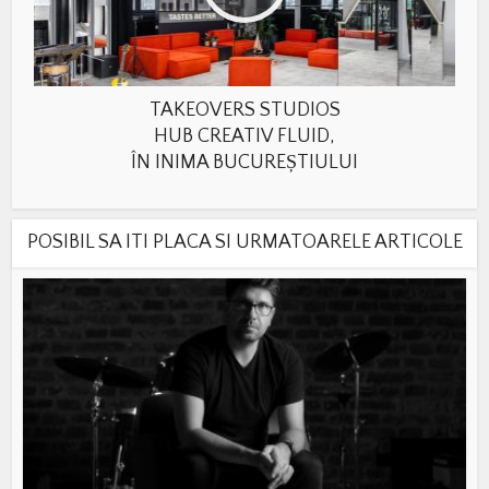
TAKEOVERS STUDIOS
HUB CREATIV FLUID,
ÎN INIMA BUCUREȘTIULUI
POSIBIL SA ITI PLACA SI URMATOARELE ARTICOLE