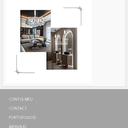
CONTUL MEU
CONTACT
PORTOFOLIU ID
ARHIVA ID