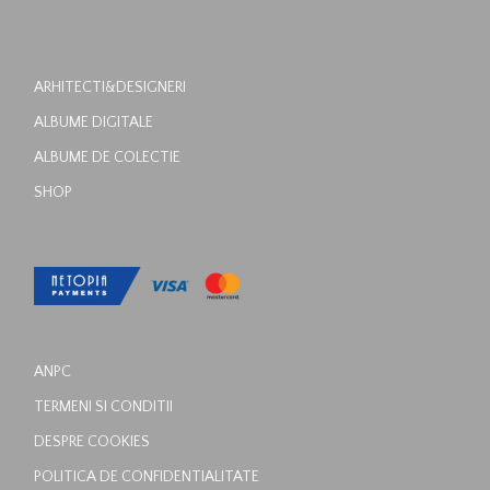
ARHITECTI&DESIGNERI
ALBUME DIGITALE
ALBUME DE COLECTIE
SHOP
ANPC
TERMENI SI CONDITII
DESPRE COOKIES
POLITICA DE CONFIDENTIALITATE