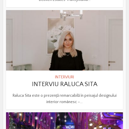
INTERVIURI
INTERVIU RALUCA SITA
Raluca Sita este o prezență remarcabilă în peisajul designului
interior românesc –...