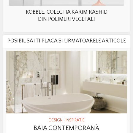
KOBBLE, COLECTIA KARIM RASHID
DIN POLIMERI VEGETALI
POSIBIL SA ITI PLACA SI URMATOARELE ARTICOLE
DESIGN
INSPIRATIE
•
BAIA CONTEMPORANĂ