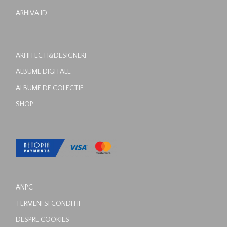
ARHIVA ID
ARHITECTI&DESIGNERI
ALBUME DIGITALE
ALBUME DE COLECTIE
SHOP
ANPC
TERMENI SI CONDITII
DESPRE COOKIES