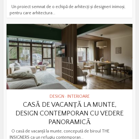
Un proiect semnat de o echipă de arhitecți și designeri inimoși,
pentru care arhitectura...
DESIGN
INTERIOARE
•
CASĂ DE VACANȚĂ LA MUNTE,
DESIGN CONTEMPORAN CU VEDERE
PANORAMICĂ
O casă de vacanță la munte, concepută de biroul THE
INSIGNERS ca un refugiu contemporan...