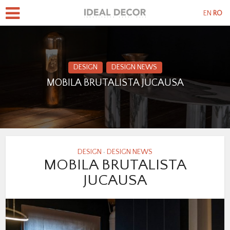
EN
RO
DESIGN
DESIGN NEWS
MOBILA BRUTALISTA JUCAUSA
DESIGN
DESIGN NEWS
•
MOBILA BRUTALISTA
JUCAUSA