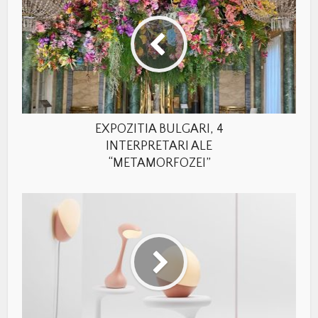
EXPOZITIA BULGARI, 4
INTERPRETARI ALE
“METAMORFOZEI”