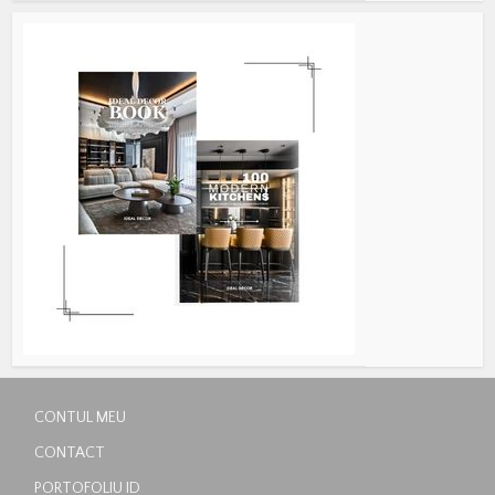
CONTUL MEU
CONTACT
PORTOFOLIU ID