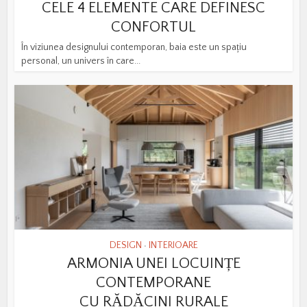
CELE 4 ELEMENTE CARE DEFINESC
CONFORTUL
În viziunea designului contemporan, baia este un spațiu
personal, un univers în care...
DESIGN
INTERIOARE
•
ARMONIA UNEI LOCUINȚE
CONTEMPORANE
CU RĂDĂCINI RURALE