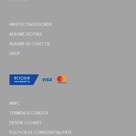
ARHITECTI&DESIGNERI
ALBUME DIGITALE
ALBUME DE COLECTIE
SHOP
ANPC
TERMENI SI CONDITII
DESPRE COOKIES
POLITICA DE CONFIDENTIALITATE