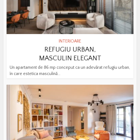
INTERIOARE
REFUGIU URBAN,
MASCULIN ELEGANT
Un apartament de 86 mp conceput ca un adevărat refugiu urban,
în care estetica masculină...