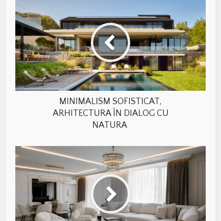
MINIMALISM SOFISTICAT,
ARHITECTURA ÎN DIALOG CU
NATURA