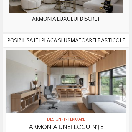
ARMONIA LUXULUI DISCRET
POSIBIL SA ITI PLACA SI URMATOARELE ARTICOLE
DESIGN
INTERIOARE
•
ARMONIA UNEI LOCUINȚE