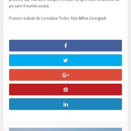
pe care îl numim acasă.
Proiect realizat de Loredana Todor, foto Mihai Georgiadi