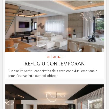
INTERIOARE
REFUGIU CONTEMPORAN
Cunoscută pentru capacitatea de a crea conexiuni emoționale
semnificative între oameni, obiecte...