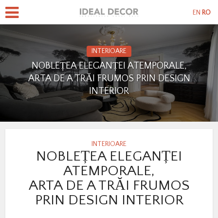
EN
RO
INTERIOARE
NOBLEȚEA ELEGANȚEI ATEMPORALE,
ARTA DE A TRĂI FRUMOS PRIN DESIGN
INTERIOR
INTERIOARE
NOBLEȚEA ELEGANȚEI
ATEMPORALE,
ARTA DE A TRĂI FRUMOS
PRIN DESIGN INTERIOR