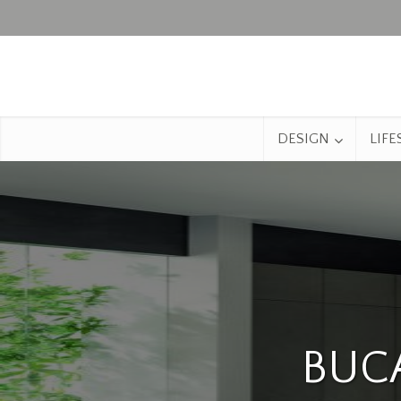
DESIGN
LIFE
BUCA