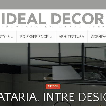
STYLE
RO EXPERIENCE
ARHITECTURA
AGEND
DECOR
TARIA, INTRE DESI