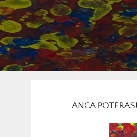
ANCA POTERASU