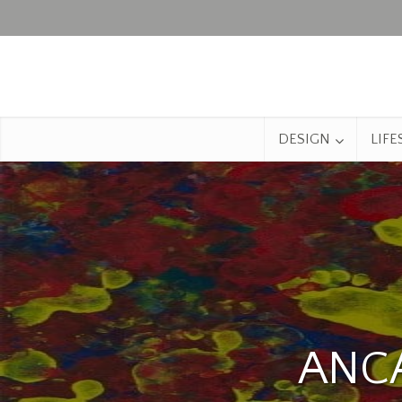
DESIGN
LIFE
ANCA