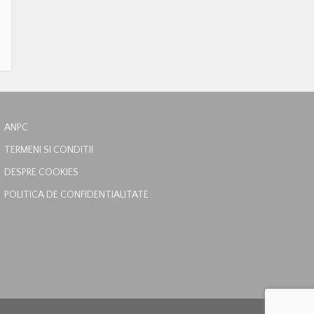
ANPC
TERMENI SI CONDITII
DESPRE COOKIES
POLITICA DE CONFIDENTIALITATE