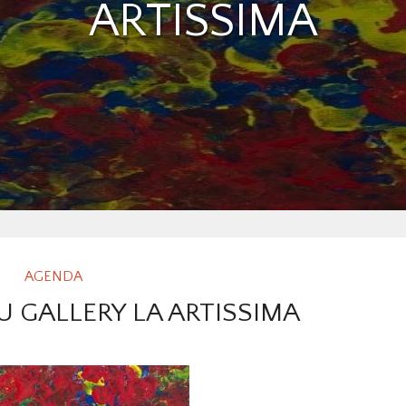
ARTISSIMA
AGENDA
 GALLERY LA ARTISSIMA