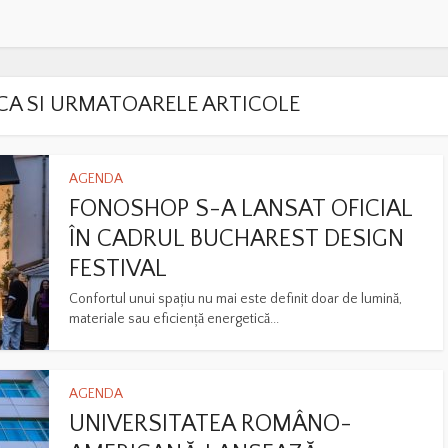
LACA SI URMATOARELE ARTICOLE
AGENDA
FONOSHOP S-A LANSAT OFICIAL
ÎN CADRUL BUCHAREST DESIGN
FESTIVAL
Confortul unui spațiu nu mai este definit doar de lumină,
materiale sau eficiență energetică...
AGENDA
UNIVERSITATEA ROMÂNO-