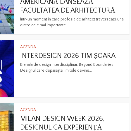
AMERICANĂ LANSEAZĂ
FACULTATEA DE ARHITECTURĂ
Într-un moment în care profesia de arhitect traversează una
dintre cele mai importante...
AGENDA
INTERDESIGN 2026 TIMIȘOARA
Bienala de design interdisciplinar, Beyond Boundaries
Designul care depășește limitele devine...
AGENDA
MILAN DESIGN WEEK 2026,
DESIGNUL CA EXPERIENȚĂ