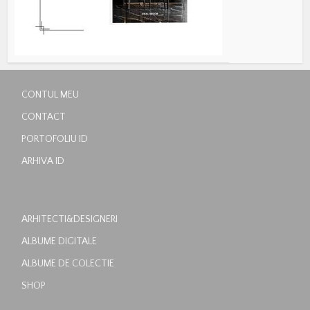
CONTUL MEU
CONTACT
PORTOFOLIU ID
ARHIVA ID
ARHITECTI&DESIGNERI
ALBUME DIGITALE
ALBUME DE COLECTIE
SHOP