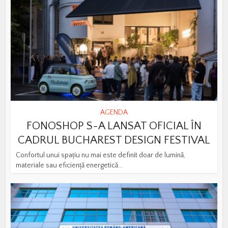
AGENDA
FONOSHOP S-A LANSAT OFICIAL ÎN
CADRUL BUCHAREST DESIGN FESTIVAL
Confortul unui spațiu nu mai este definit doar de lumină,
materiale sau eficiență energetică...