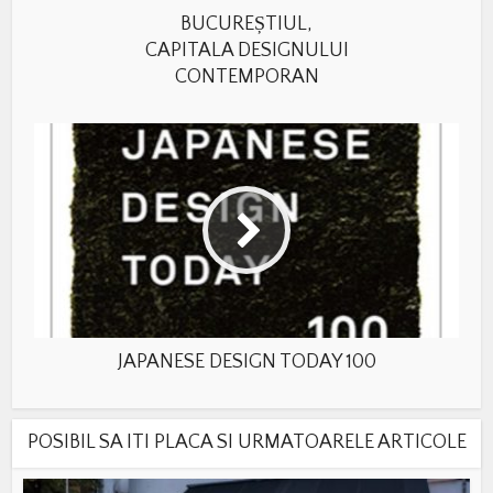
BUCUREȘTIUL,
CAPITALA DESIGNULUI
CONTEMPORAN
JAPANESE DESIGN TODAY 100
POSIBIL SA ITI PLACA SI URMATOARELE ARTICOLE