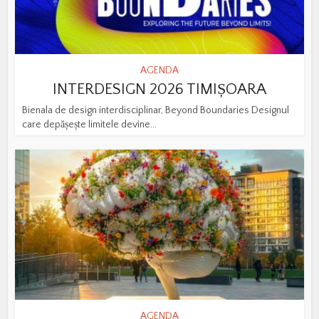
AGENDA
INTERDESIGN 2026 TIMIȘOARA
Bienala de design interdisciplinar, Beyond Boundaries Designul
care depășește limitele devine...
AGENDA