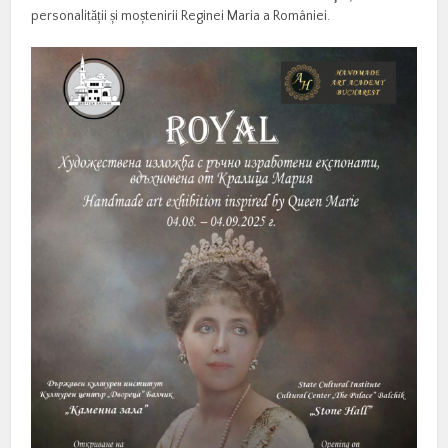
personalității și moștenirii Reginei Maria a României.