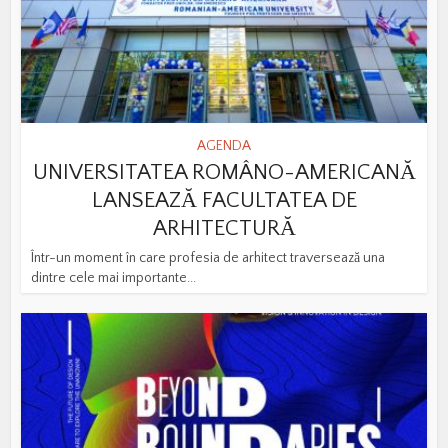
AGENDA
UNIVERSITATEA ROMÂNO-AMERICANĂ
LANSEAZĂ FACULTATEA DE
ARHITECTURĂ
Într-un moment în care profesia de arhitect traversează una
dintre cele mai importante...