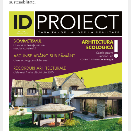
sustenabilitate.