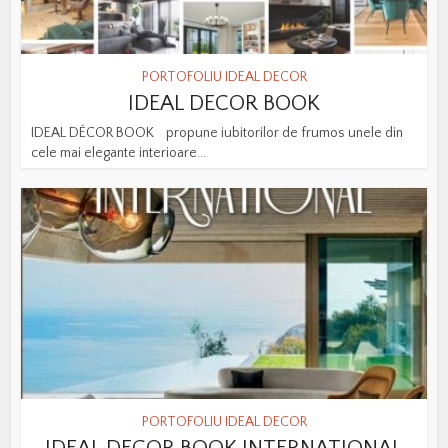
PORTOFOLIU IDEAL DECOR
IDEAL DECOR BOOK
IDEAL DÉCOR BOOK propune iubitorilor de frumos unele din
cele mai elegante interioare...
PORTOFOLIU IDEAL DECOR