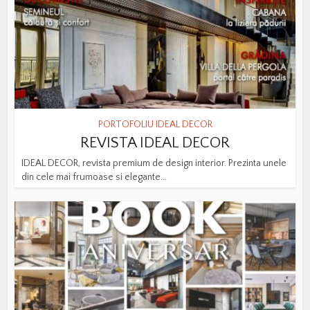
PORTOFOLIU IDEAL DECOR
REVISTA IDEAL DECOR
IDEAL DECOR, revista premium de design interior. Prezinta unele
din cele mai frumoase si elegante...