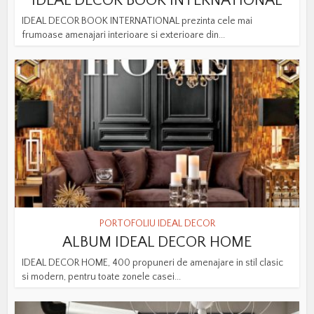
IDEAL DECOR BOOK INTERNATIONAL
IDEAL DECOR BOOK INTERNATIONAL prezinta cele mai
frumoase amenajari interioare si exterioare din...
PORTOFOLIU IDEAL DECOR
ALBUM IDEAL DECOR HOME
IDEAL DECOR HOME, 400 propuneri de amenajare in stil clasic
si modern, pentru toate zonele casei...