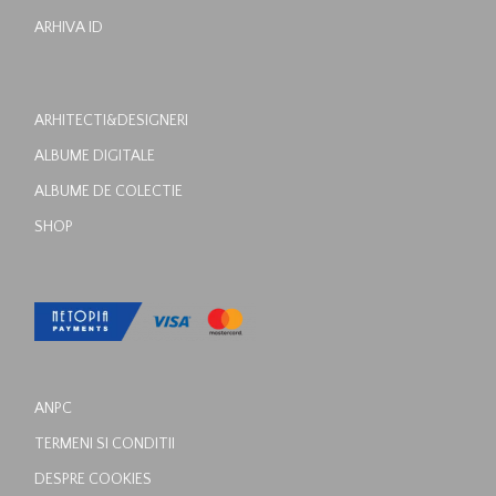
ARHIVA ID
ARHITECTI&DESIGNERI
ALBUME DIGITALE
ALBUME DE COLECTIE
SHOP
ANPC
TERMENI SI CONDITII
DESPRE COOKIES