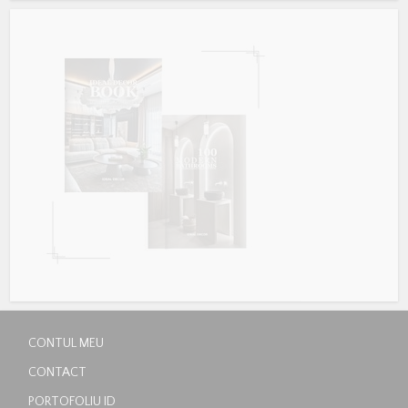
CONTUL MEU
CONTACT
PORTOFOLIU ID