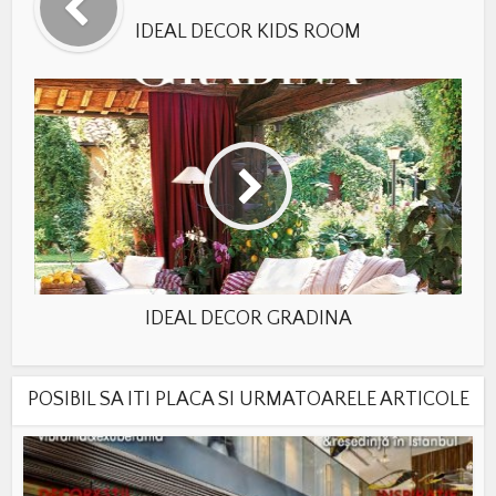
IDEAL DECOR KIDS ROOM
IDEAL DECOR GRADINA
POSIBIL SA ITI PLACA SI URMATOARELE ARTICOLE