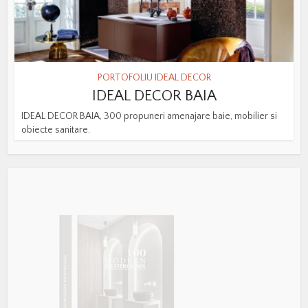
PORTOFOLIU IDEAL DECOR
IDEAL DECOR BAIA
IDEAL DECOR BAIA, 300 propuneri amenajare baie, mobilier si
obiecte sanitare.