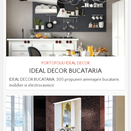
PORTOFOLIU IDEAL DECOR
IDEAL DECOR BUCATARIA
IDEAL DECOR BUCATARIA, 300 propuneri amenajare bucatarie,
mobilier si electrocasnice.