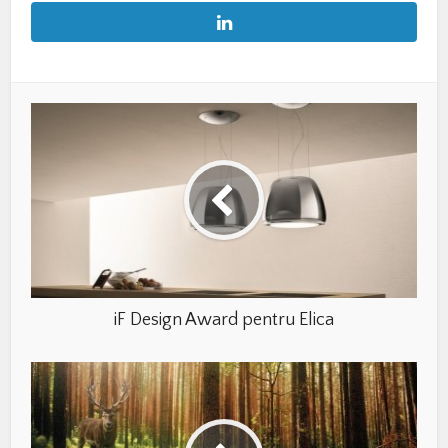
iF Design Award pentru Elica