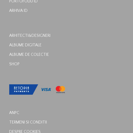
PORTOFOLIU ID
ARHIVA ID
ARHITECTI&DESIGNERI
ALBUME DIGITALE
ALBUME DE COLECTIE
SHOP
ANPC
TERMENI SI CONDITII
DESPRE COOKIES