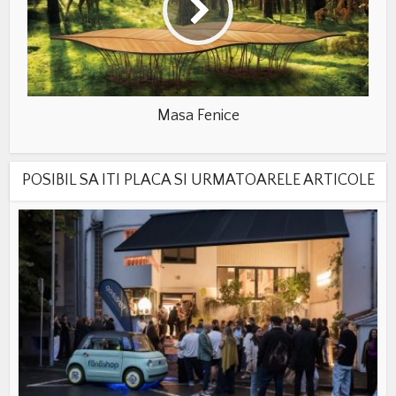
Masa Fenice
POSIBIL SA ITI PLACA SI URMATOARELE ARTICOLE