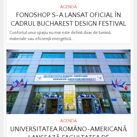
AGENDA
FONOSHOP S-A LANSAT OFICIAL ÎN
CADRUL BUCHAREST DESIGN FESTIVAL
Confortul unui spațiu nu mai este definit doar de lumină,
materiale sau eficiență energetică...
AGENDA
UNIVERSITATEA ROMÂNO-AMERICANĂ