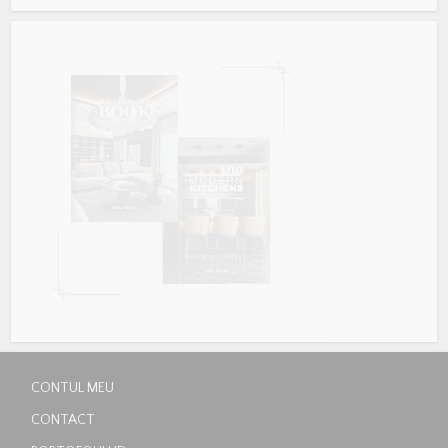
CONTUL MEU
CONTACT