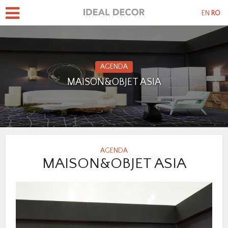
EN
RO
AGENDA
MAISON&OBJET ASIA
AGENDA
MAISON&OBJET ASIA