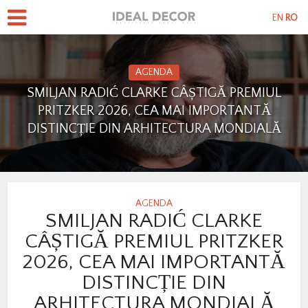
EN
RO
AGENDA
SMILJAN RADIĆ CLARKE CÂȘTIGĂ PREMIUL
PRITZKER 2026, CEA MAI IMPORTANTĂ
DISTINCȚIE DIN ARHITECTURA MONDIALĂ
AGENDA
SMILJAN RADIĆ CLARKE
CÂȘTIGĂ PREMIUL PRITZKER
2026, CEA MAI IMPORTANTĂ
DISTINCȚIE DIN
ARHITECTURA MONDIALĂ