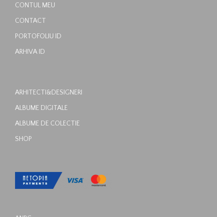
CONTUL MEU
CONTACT
PORTOFOLIU ID
ARHIVA ID
ARHITECTI&DESIGNERI
ALBUME DIGITALE
ALBUME DE COLECTIE
SHOP