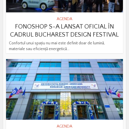
AGENDA
FONOSHOP S-A LANSAT OFICIAL ÎN
CADRUL BUCHAREST DESIGN FESTIVAL
Confortul unui spațiu nu mai este definit doar de lumină,
materiale sau eficiență energetică...
AGENDA