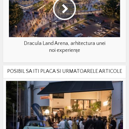
Dracula Land Arena, arhitectura unei
noi experiențe
POSIBIL SA ITI PLACA SI URMATOARELE ARTICOLE