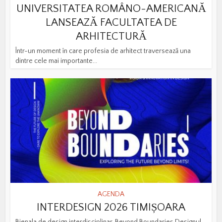
UNIVERSITATEA ROMÂNO-AMERICANĂ
LANSEAZĂ FACULTATEA DE
ARHITECTURĂ
Într-un moment în care profesia de arhitect traversează una
dintre cele mai importante...
AGENDA
INTERDESIGN 2026 TIMIȘOARA