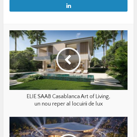
ELIE SAAB Casablanca Art of Living,
un nou reper al locuirii de lux