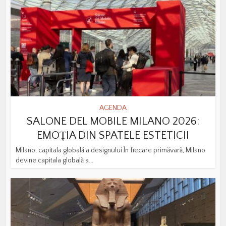
AGENDA
SALONE DEL MOBILE MILANO 2026:
EMOȚIA DIN SPATELE ESTETICII
Milano, capitala globală a designului În fiecare primăvară, Milano
devine capitala globală a...