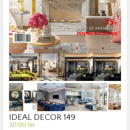
IDEAL DECOR 149
30.00
lei