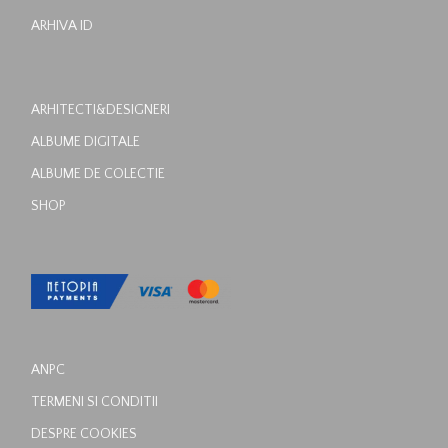
ARHIVA ID
ARHITECTI&DESIGNERI
ALBUME DIGITALE
ALBUME DE COLECTIE
SHOP
ANPC
TERMENI SI CONDITII
DESPRE COOKIES