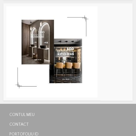
CONTUL MEU
CONTACT
PORTOFOLIU ID