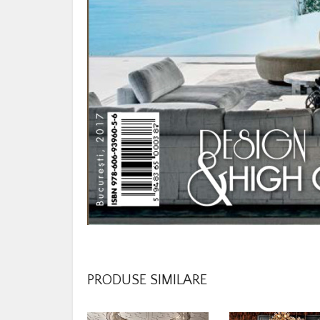
PRODUSE SIMILARE