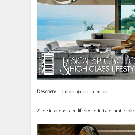
Descriere
Informații suplimentare
22 de interioare din diferite colturi ale lumii, real