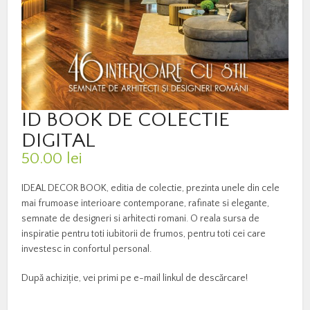
ID BOOK DE COLECTIE
DIGITAL
50.00
lei
IDEAL DECOR BOOK, editia de colectie, prezinta unele din cele
mai frumoase interioare contemporane, rafinate si elegante,
semnate de designeri si arhitecti romani. O reala sursa de
inspiratie pentru toti iubitorii de frumos, pentru toti cei care
investesc in confortul personal.
După achiziție, vei primi pe e-mail linkul de descărcare!