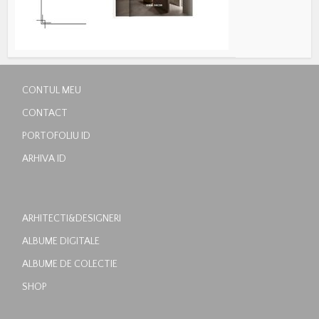
CONTUL MEU
CONTACT
PORTOFOLIU ID
ARHIVA ID
ARHITECTI&DESIGNERI
ALBUME DIGITALE
ALBUME DE COLECTIE
SHOP