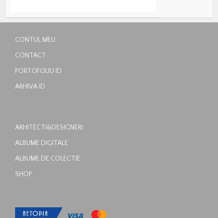
CONTUL MEU
CONTACT
PORTOFOLIU ID
ARHIVA ID
ARHITECTI&DESIGNERI
ALBUME DIGITALE
ALBUME DE COLECTIE
SHOP