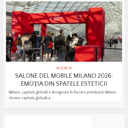
AGENDA
SALONE DEL MOBILE MILANO 2026:
EMOȚIA DIN SPATELE ESTETICII
Milano, capitala globală a designului În fiecare primăvară, Milano
devine capitala globală a...