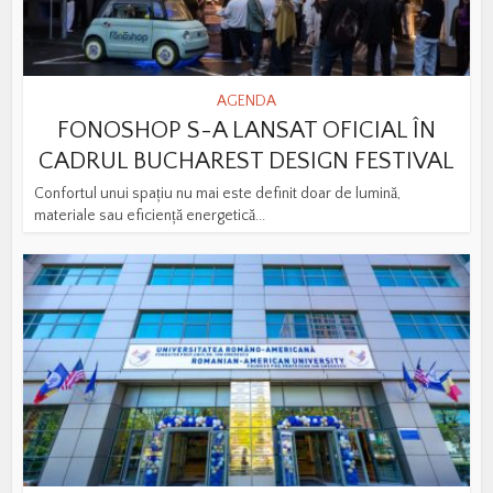
AGENDA
FONOSHOP S-A LANSAT OFICIAL ÎN
CADRUL BUCHAREST DESIGN FESTIVAL
Confortul unui spațiu nu mai este definit doar de lumină,
materiale sau eficiență energetică...