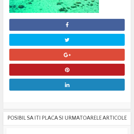
POSIBIL SA ITI PLACA SI URMATOARELE ARTICOLE