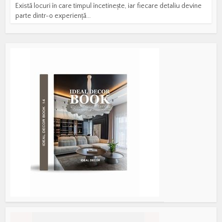
Există locuri în care timpul încetinește, iar fiecare detaliu devine
parte dintr-o experiență...