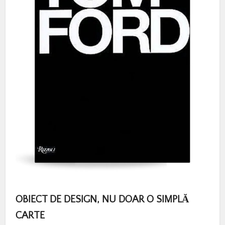
OBIECT DE DESIGN, NU DOAR O SIMPLĂ
CARTE