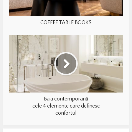
COFFEE TABLE BOOKS
Baia contemporană
cele 4 elemente care definesc
confortul