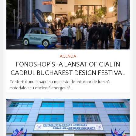
AGENDA
FONOSHOP S-A LANSAT OFICIAL ÎN
CADRUL BUCHAREST DESIGN FESTIVAL
Confortul unui spațiu nu mai este definit doar de lumină,
materiale sau eficiență energetică...