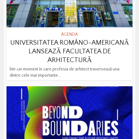
AGENDA
UNIVERSITATEA ROMÂNO-AMERICANĂ
LANSEAZĂ FACULTATEA DE
ARHITECTURĂ
Într-un moment în care profesia de arhitect traversează una
dintre cele mai importante...