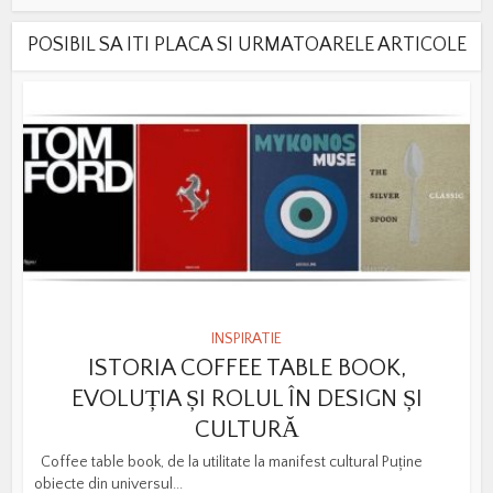
POSIBIL SA ITI PLACA SI URMATOARELE ARTICOLE
INSPIRATIE
ISTORIA COFFEE TABLE BOOK,
EVOLUȚIA ȘI ROLUL ÎN DESIGN ȘI
CULTURĂ
Coffee table book, de la utilitate la manifest cultural Puține
obiecte din universul...