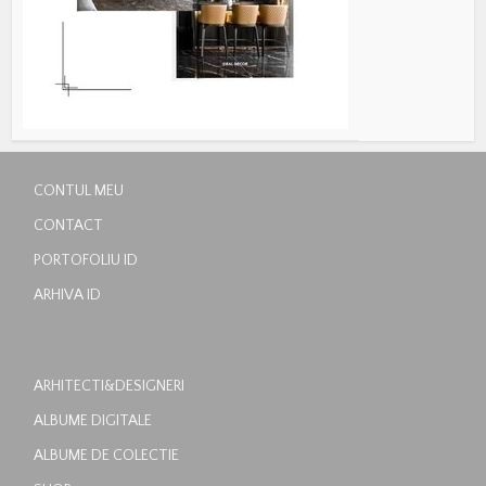
CONTUL MEU
CONTACT
PORTOFOLIU ID
ARHIVA ID
ARHITECTI&DESIGNERI
ALBUME DIGITALE
ALBUME DE COLECTIE