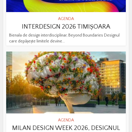
AGENDA
INTERDESIGN 2026 TIMIȘOARA
Bienala de design interdisciplinar, Beyond Boundaries Designul
care depășește limitele devine...
AGENDA
MILAN DESIGN WEEK 2026, DESIGNUL