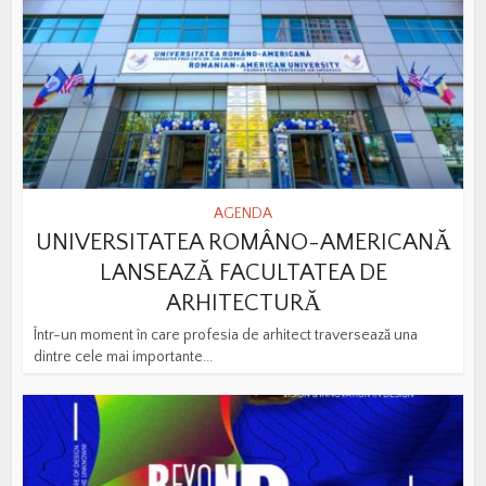
AGENDA
UNIVERSITATEA ROMÂNO-AMERICANĂ
LANSEAZĂ FACULTATEA DE
ARHITECTURĂ
Într-un moment în care profesia de arhitect traversează una
dintre cele mai importante...