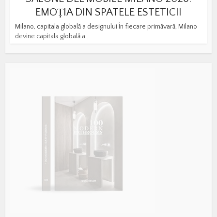
EMOȚIA DIN SPATELE ESTETICII
Milano, capitala globală a designului În fiecare primăvară, Milano
devine capitala globală a...