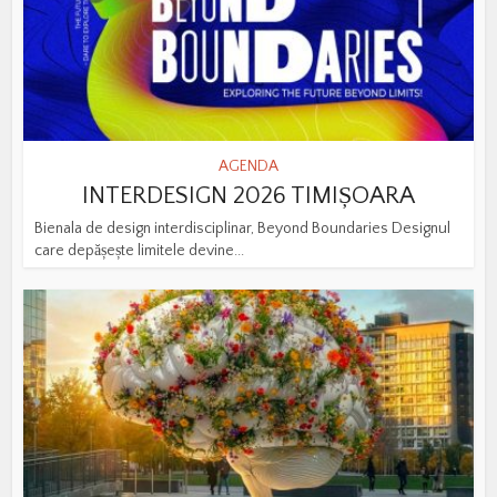
AGENDA
INTERDESIGN 2026 TIMIȘOARA
Bienala de design interdisciplinar, Beyond Boundaries Designul
care depășește limitele devine...