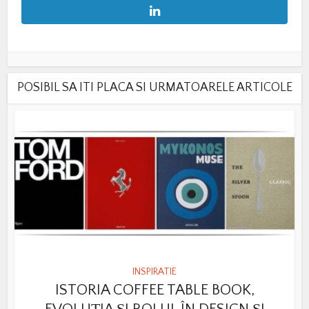
POSIBIL SA ITI PLACA SI URMATOARELE ARTICOLE
INSPIRATIE
ISTORIA COFFEE TABLE BOOK,