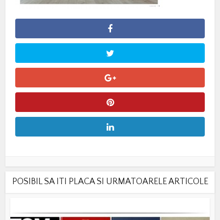
POSIBIL SA ITI PLACA SI URMATOARELE ARTICOLE