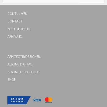
CONTUL MEU
CONTACT
PORTOFOLIU ID
ARHIVA ID
ARHITECTI&DESIGNERI
ALBUME DIGITALE
ALBUME DE COLECTIE
SHOP