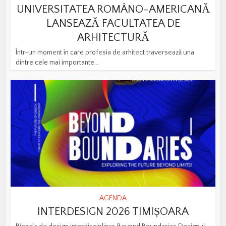
UNIVERSITATEA ROMÂNO-AMERICANĂ
LANSEAZĂ FACULTATEA DE
ARHITECTURĂ
Într-un moment în care profesia de arhitect traversează una
dintre cele mai importante...
AGENDA
INTERDESIGN 2026 TIMIȘOARA