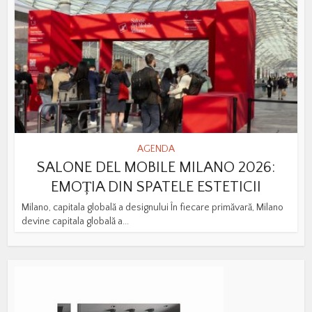
AGENDA
SALONE DEL MOBILE MILANO 2026:
EMOȚIA DIN SPATELE ESTETICII
Milano, capitala globală a designului În fiecare primăvară, Milano
devine capitala globală a...