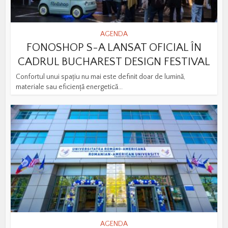
AGENDA
FONOSHOP S-A LANSAT OFICIAL ÎN
CADRUL BUCHAREST DESIGN FESTIVAL
Confortul unui spațiu nu mai este definit doar de lumină,
materiale sau eficiență energetică...
AGENDA