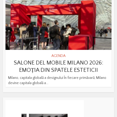
AGENDA
SALONE DEL MOBILE MILANO 2026:
EMOȚIA DIN SPATELE ESTETICII
Milano, capitala globală a designului În fiecare primăvară, Milano
devine capitala globală a...