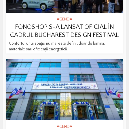
AGENDA
FONOSHOP S-A LANSAT OFICIAL ÎN
CADRUL BUCHAREST DESIGN FESTIVAL
Confortul unui spațiu nu mai este definit doar de lumină,
materiale sau eficiență energetică...
AGENDA