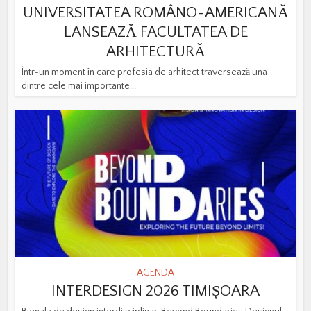
UNIVERSITATEA ROMÂNO-AMERICANĂ
LANSEAZĂ FACULTATEA DE
ARHITECTURĂ
Într-un moment în care profesia de arhitect traversează una
dintre cele mai importante...
AGENDA
INTERDESIGN 2026 TIMIȘOARA