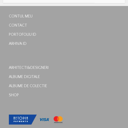
CONTUL MEU
CONTACT
PORTOFOLIU ID
ARHIVA ID
ARHITECTI&DESIGNERI
ALBUME DIGITALE
ALBUME DE COLECTIE
SHOP