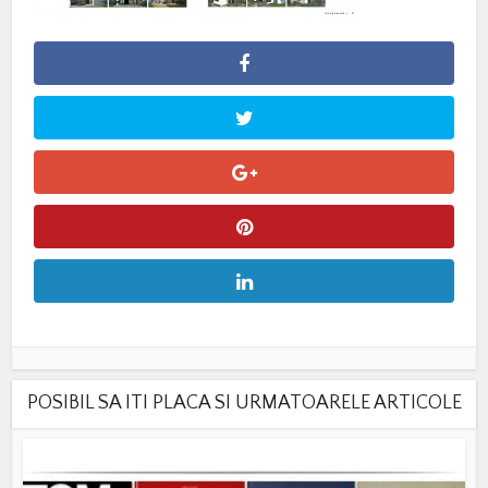
POSIBIL SA ITI PLACA SI URMATOARELE ARTICOLE