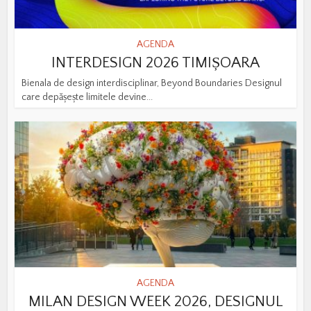
AGENDA
INTERDESIGN 2026 TIMIȘOARA
Bienala de design interdisciplinar, Beyond Boundaries Designul
care depășește limitele devine...
AGENDA
MILAN DESIGN WEEK 2026, DESIGNUL