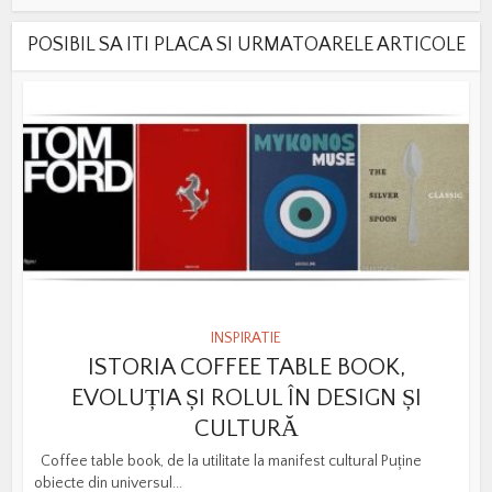
POSIBIL SA ITI PLACA SI URMATOARELE ARTICOLE
INSPIRATIE
ISTORIA COFFEE TABLE BOOK,
EVOLUȚIA ȘI ROLUL ÎN DESIGN ȘI
CULTURĂ
Coffee table book, de la utilitate la manifest cultural Puține
obiecte din universul...