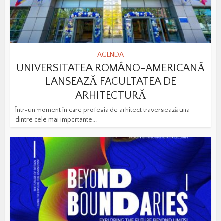
AGENDA
UNIVERSITATEA ROMÂNO-AMERICANĂ
LANSEAZĂ FACULTATEA DE
ARHITECTURĂ
Într-un moment în care profesia de arhitect traversează una
dintre cele mai importante...