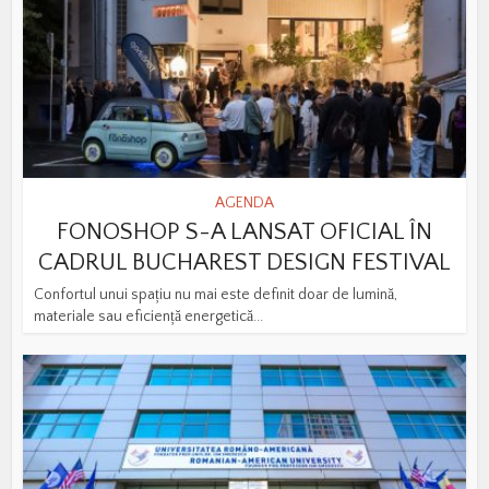
AGENDA
FONOSHOP S-A LANSAT OFICIAL ÎN
CADRUL BUCHAREST DESIGN FESTIVAL
Confortul unui spațiu nu mai este definit doar de lumină,
materiale sau eficiență energetică...