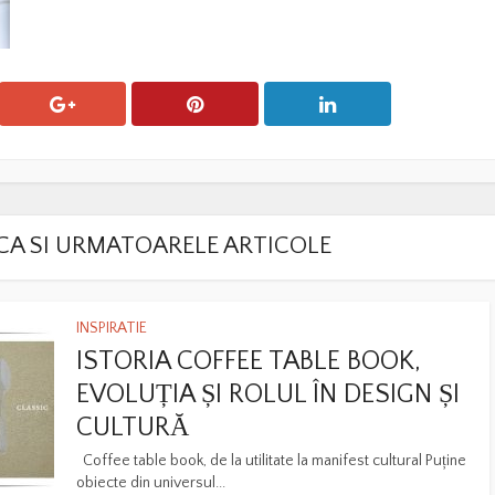
LACA SI URMATOARELE ARTICOLE
INSPIRATIE
ISTORIA COFFEE TABLE BOOK,
EVOLUȚIA ȘI ROLUL ÎN DESIGN ȘI
CULTURĂ
Coffee table book, de la utilitate la manifest cultural Puține
obiecte din universul...