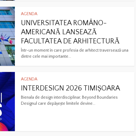
AGENDA
UNIVERSITATEA ROMÂNO-
AMERICANĂ LANSEAZĂ
FACULTATEA DE ARHITECTURĂ
Într-un moment în care profesia de arhitect traversează una
dintre cele mai importante...
AGENDA
INTERDESIGN 2026 TIMIȘOARA
Bienala de design interdisciplinar, Beyond Boundaries
Designul care depășește limitele devine...