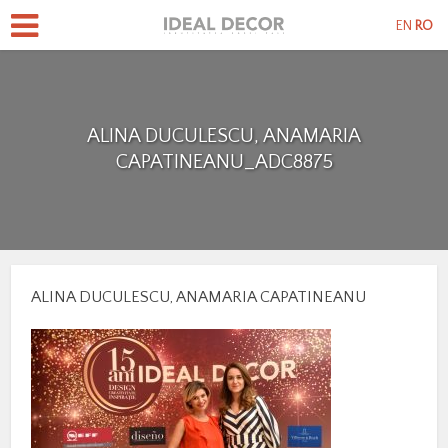
EN
RO
ALINA DUCULESCU, ANAMARIA
CAPATINEANU_ADC8875
ALINA DUCULESCU, ANAMARIA CAPATINEANU