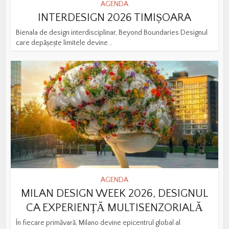
AGENDA
INTERDESIGN 2026 TIMIȘOARA
Bienala de design interdisciplinar, Beyond Boundaries Designul
care depășește limitele devine...
AGENDA
MILAN DESIGN WEEK 2026, DESIGNUL
CA EXPERIENȚĂ MULTISENZORIALĂ
În fiecare primăvară, Milano devine epicentrul global al