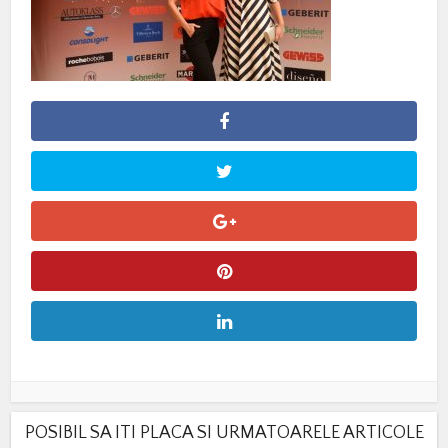
POSIBIL SA ITI PLACA SI URMATOARELE ARTICOLE