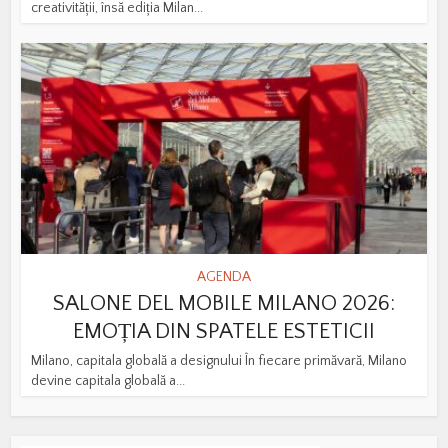
creativității, însă ediția Milan...
AGENDA
SALONE DEL MOBILE MILANO 2026:
EMOȚIA DIN SPATELE ESTETICII
Milano, capitala globală a designului În fiecare primăvară, Milano
devine capitala globală a...