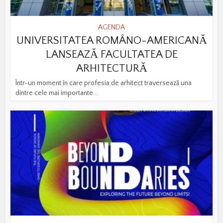
AGENDA
UNIVERSITATEA ROMÂNO-AMERICANĂ
LANSEAZĂ FACULTATEA DE
ARHITECTURĂ
Într-un moment în care profesia de arhitect traversează una
dintre cele mai importante...