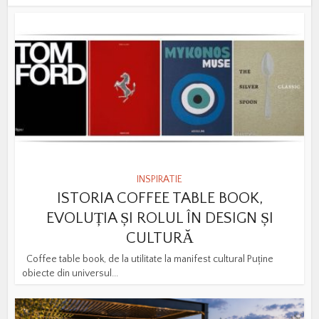
INSPIRATIE
ISTORIA COFFEE TABLE BOOK,
EVOLUȚIA ȘI ROLUL ÎN DESIGN ȘI
CULTURĂ
Coffee table book, de la utilitate la manifest cultural Puține
obiecte din universul...