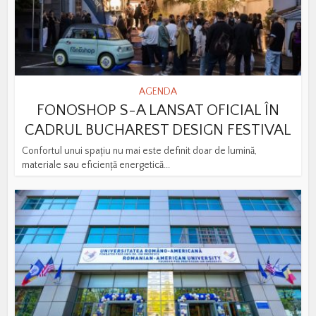
AGENDA
FONOSHOP S-A LANSAT OFICIAL ÎN
CADRUL BUCHAREST DESIGN FESTIVAL
Confortul unui spațiu nu mai este definit doar de lumină,
materiale sau eficiență energetică...