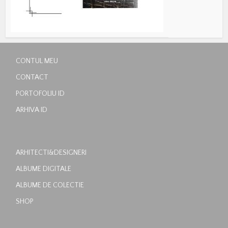
CONTUL MEU
CONTACT
PORTOFOLIU ID
ARHIVA ID
ARHITECTI&DESIGNERI
ALBUME DIGITALE
ALBUME DE COLECTIE
SHOP