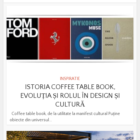
INSPIRATIE
ISTORIA COFFEE TABLE BOOK,
EVOLUȚIA ȘI ROLUL ÎN DESIGN ȘI
CULTURĂ
Coffee table book, de la utilitate la manifest cultural Puține
obiecte din universul...