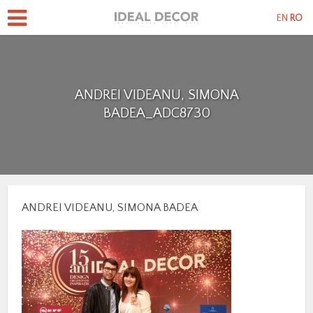
EN
RO
ANDREI VIDEANU, SIMONA
BADEA_ADC8730
ANDREI VIDEANU, SIMONA BADEA