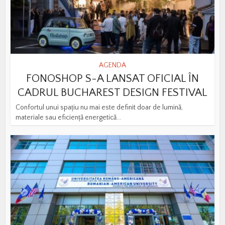
AGENDA
FONOSHOP S-A LANSAT OFICIAL ÎN
CADRUL BUCHAREST DESIGN FESTIVAL
Confortul unui spațiu nu mai este definit doar de lumină,
materiale sau eficiență energetică...