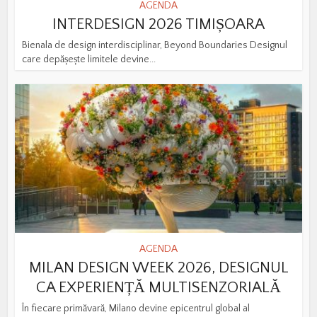
AGENDA
INTERDESIGN 2026 TIMIȘOARA
Bienala de design interdisciplinar, Beyond Boundaries Designul
care depășește limitele devine...
AGENDA
MILAN DESIGN WEEK 2026, DESIGNUL
CA EXPERIENȚĂ MULTISENZORIALĂ
În fiecare primăvară, Milano devine epicentrul global al