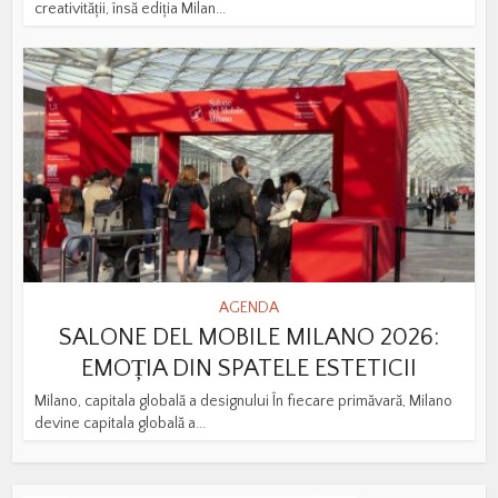
creativității, însă ediția Milan...
AGENDA
SALONE DEL MOBILE MILANO 2026:
EMOȚIA DIN SPATELE ESTETICII
Milano, capitala globală a designului În fiecare primăvară, Milano
devine capitala globală a...