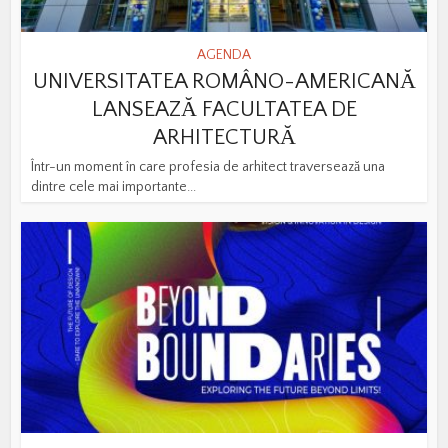
AGENDA
UNIVERSITATEA ROMÂNO-AMERICANĂ
LANSEAZĂ FACULTATEA DE
ARHITECTURĂ
Într-un moment în care profesia de arhitect traversează una
dintre cele mai importante...