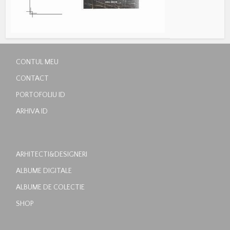
CONTUL MEU
CONTACT
PORTOFOLIU ID
ARHIVA ID
ARHITECTI&DESIGNERI
ALBUME DIGITALE
ALBUME DE COLECTIE
SHOP