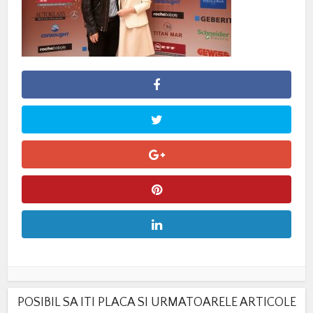
POSIBIL SA ITI PLACA SI URMATOARELE ARTICOLE