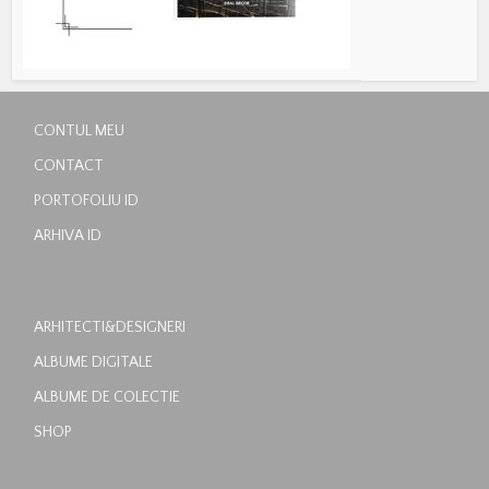
CONTUL MEU
CONTACT
PORTOFOLIU ID
ARHIVA ID
ARHITECTI&DESIGNERI
ALBUME DIGITALE
ALBUME DE COLECTIE
SHOP