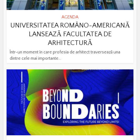
AGENDA
UNIVERSITATEA ROMÂNO-AMERICANĂ
LANSEAZĂ FACULTATEA DE
ARHITECTURĂ
Într-un moment în care profesia de arhitect traversează una
dintre cele mai importante...