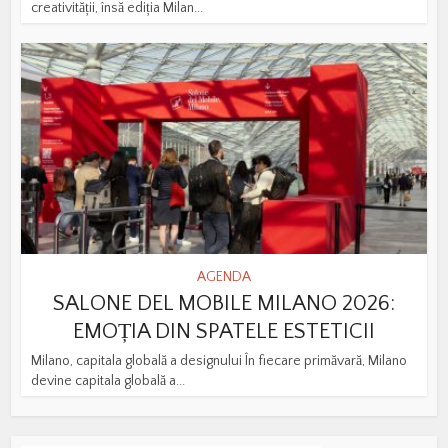
creativității, însă ediția Milan...
AGENDA
SALONE DEL MOBILE MILANO 2026:
EMOȚIA DIN SPATELE ESTETICII
Milano, capitala globală a designului În fiecare primăvară, Milano
devine capitala globală a...