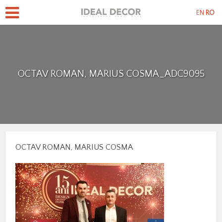
EN
RO
OCTAV ROMAN, MARIUS COSMA_ADC9095
OCTAV ROMAN, MARIUS COSMA