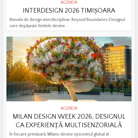
AGENDA
INTERDESIGN 2026 TIMIȘOARA
Bienala de design interdisciplinar, Beyond Boundaries Designul
care depășește limitele devine...
AGENDA
MILAN DESIGN WEEK 2026, DESIGNUL
CA EXPERIENȚĂ MULTISENZORIALĂ
În fiecare primăvară, Milano devine epicentrul global al