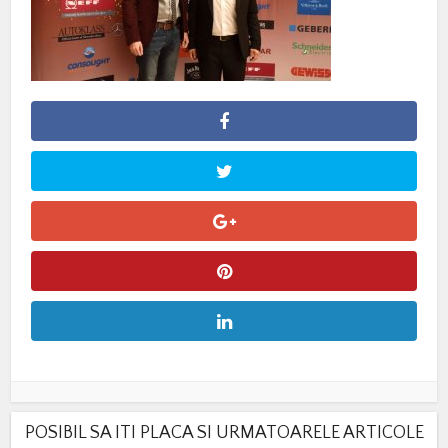
POSIBIL SA ITI PLACA SI URMATOARELE ARTICOLE