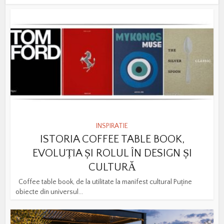
INSPIRATIE
ISTORIA COFFEE TABLE BOOK,
EVOLUȚIA ȘI ROLUL ÎN DESIGN ȘI
CULTURĂ
Coffee table book, de la utilitate la manifest cultural Puține
obiecte din universul...