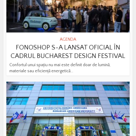
AGENDA
FONOSHOP S-A LANSAT OFICIAL ÎN
CADRUL BUCHAREST DESIGN FESTIVAL
Confortul unui spațiu nu mai este definit doar de lumină,
materiale sau eficiență energetică...