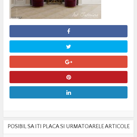
POSIBIL SA ITI PLACA SI URMATOARELE ARTICOLE