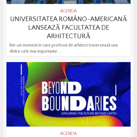
AGENDA
UNIVERSITATEA ROMÂNO-AMERICANĂ
LANSEAZĂ FACULTATEA DE
ARHITECTURĂ
Într-un moment în care profesia de arhitect traversează una
dintre cele mai importante...
AGENDA