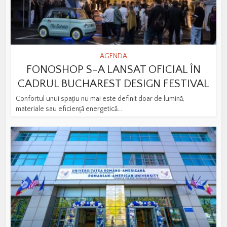
AGENDA
FONOSHOP S-A LANSAT OFICIAL ÎN
CADRUL BUCHAREST DESIGN FESTIVAL
Confortul unui spațiu nu mai este definit doar de lumină,
materiale sau eficiență energetică...