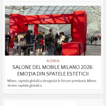
AGENDA
SALONE DEL MOBILE MILANO 2026:
EMOȚIA DIN SPATELE ESTETICII
Milano, capitala globală a designului În fiecare primăvară, Milano
devine capitala globală a...