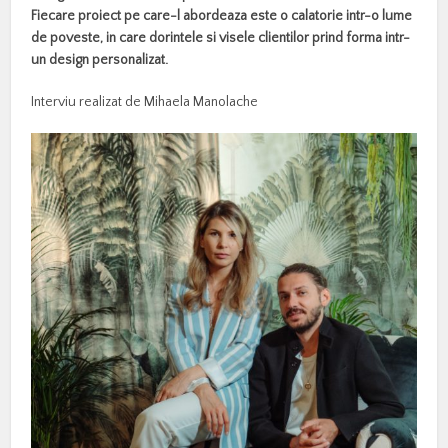
Fiecare proiect pe care-l abordeaza este o calatorie intr-o lume
de poveste, in care dorintele si visele clientilor prind forma intr-
un design personalizat.
Interviu realizat de Mihaela Manolache