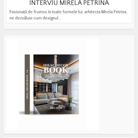
INTERVIU MIRELA PETRINA
Pasionată de frumos în toate formele lui, arhitecta Mirela Petrina,
ne dezvăluie cum designul...