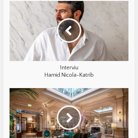
Interviu
Hamid Nicola-Katrib