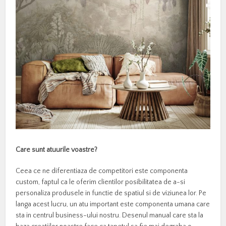
Care sunt atuurile voastre?
Ceea ce ne diferentiaza de competitori este componenta
custom, faptul ca le oferim clientilor posibilitatea de a-si
personaliza produsele in functie de spatiul si de viziunea lor. Pe
langa acest lucru, un atu important este componenta umana care
sta in centrul business-ului nostru. Desenul manual care sta la