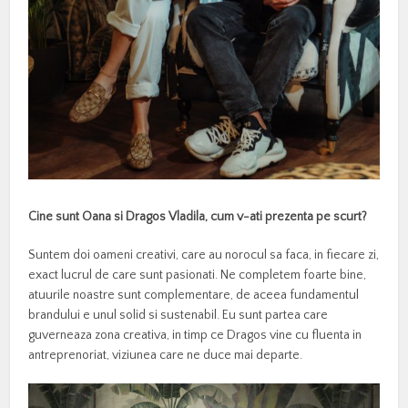
Cine sunt Oana si Dragos Vladila, cum v-ati prezenta pe scurt?
Suntem doi oameni creativi, care au norocul sa faca, in fiecare zi,
exact lucrul de care sunt pasionati. Ne completem foarte bine,
atuurile noastre sunt complementare, de aceea fundamentul
brandului e unul solid si sustenabil. Eu sunt partea care
guverneaza zona creativa, in timp ce Dragos vine cu fluenta in
antreprenoriat, viziunea care ne duce mai departe.