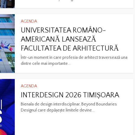
AGENDA
UNIVERSITATEA ROMÂNO-
AMERICANĂ LANSEAZĂ
FACULTATEA DE ARHITECTURĂ
Într-un moment în care profesia de arhitect traversează una
dintre cele mai importante...
AGENDA
INTERDESIGN 2026 TIMIȘOARA
Bienala de design interdisciplinar, Beyond Boundaries
Designul care depășește limitele devine...