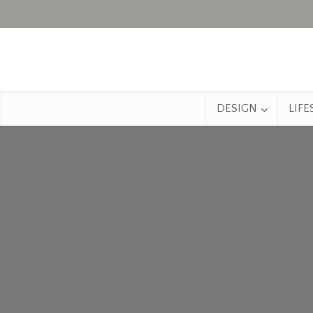
DESIGN
LIFE