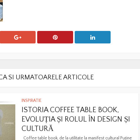
LACA SI URMATOARELE ARTICOLE
INSPIRATIE
ISTORIA COFFEE TABLE BOOK,
EVOLUȚIA ȘI ROLUL ÎN DESIGN ȘI
CULTURĂ
Coffee table book, de la utilitate la manifest cultural Puține