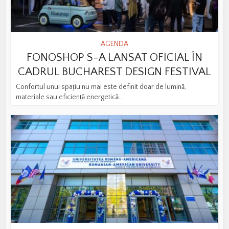
AGENDA
FONOSHOP S-A LANSAT OFICIAL ÎN
CADRUL BUCHAREST DESIGN FESTIVAL
Confortul unui spațiu nu mai este definit doar de lumină,
materiale sau eficiență energetică...