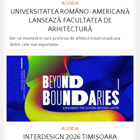
AGENDA
UNIVERSITATEA ROMÂNO-AMERICANĂ
LANSEAZĂ FACULTATEA DE
ARHITECTURĂ
Într-un moment în care profesia de arhitect traversează una
dintre cele mai importante...
AGENDA
INTERDESIGN 2026 TIMIȘOARA