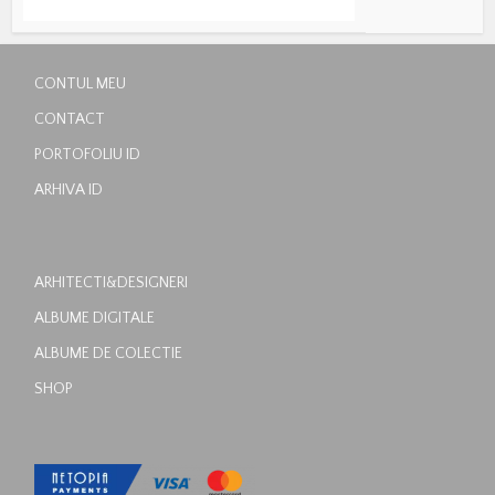
CONTUL MEU
CONTACT
PORTOFOLIU ID
ARHIVA ID
ARHITECTI&DESIGNERI
ALBUME DIGITALE
ALBUME DE COLECTIE
SHOP