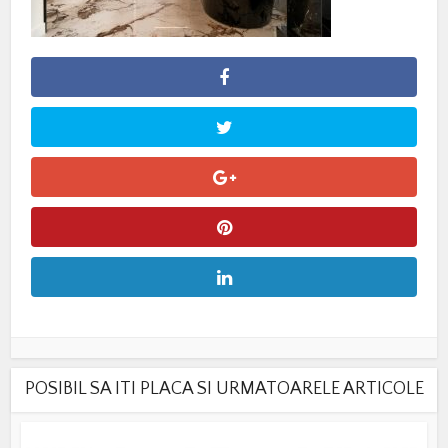
POSIBIL SA ITI PLACA SI URMATOARELE ARTICOLE