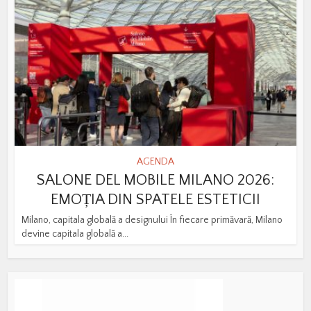
AGENDA
SALONE DEL MOBILE MILANO 2026:
EMOȚIA DIN SPATELE ESTETICII
Milano, capitala globală a designului În fiecare primăvară, Milano
devine capitala globală a...