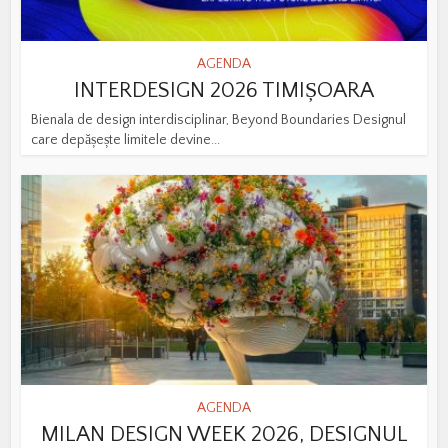
AGENDA
INTERDESIGN 2026 TIMIȘOARA
Bienala de design interdisciplinar, Beyond Boundaries Designul
care depășește limitele devine...
AGENDA
MILAN DESIGN WEEK 2026, DESIGNUL