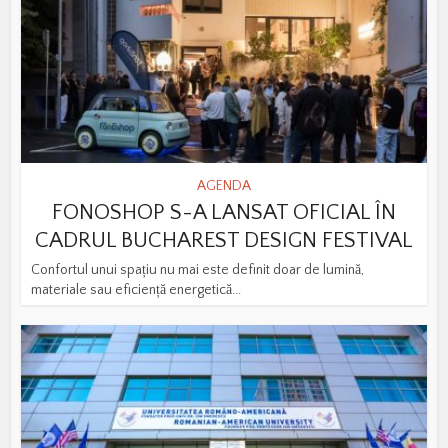
AGENDA
FONOSHOP S-A LANSAT OFICIAL ÎN
CADRUL BUCHAREST DESIGN FESTIVAL
Confortul unui spațiu nu mai este definit doar de lumină,
materiale sau eficiență energetică...