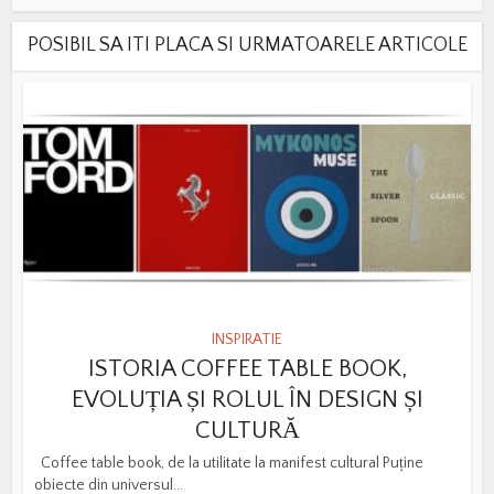
POSIBIL SA ITI PLACA SI URMATOARELE ARTICOLE
INSPIRATIE
ISTORIA COFFEE TABLE BOOK,
EVOLUȚIA ȘI ROLUL ÎN DESIGN ȘI
CULTURĂ
Coffee table book, de la utilitate la manifest cultural Puține
obiecte din universul...