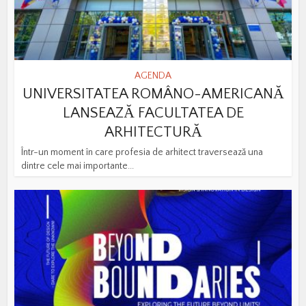
AGENDA
UNIVERSITATEA ROMÂNO-AMERICANĂ
LANSEAZĂ FACULTATEA DE
ARHITECTURĂ
Într-un moment în care profesia de arhitect traversează una
dintre cele mai importante...