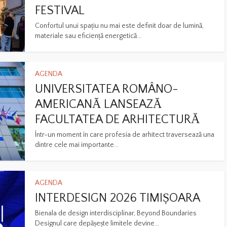
FESTIVAL
Confortul unui spațiu nu mai este definit doar de lumină,
materiale sau eficiență energetică...
AGENDA
UNIVERSITATEA ROMÂNO-
AMERICANĂ LANSEAZĂ
FACULTATEA DE ARHITECTURĂ
Într-un moment în care profesia de arhitect traversează una
dintre cele mai importante...
AGENDA
INTERDESIGN 2026 TIMIȘOARA
Bienala de design interdisciplinar, Beyond Boundaries
Designul care depășește limitele devine...