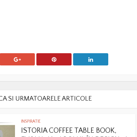
LACA SI URMATOARELE ARTICOLE
INSPIRATIE
ISTORIA COFFEE TABLE BOOK,