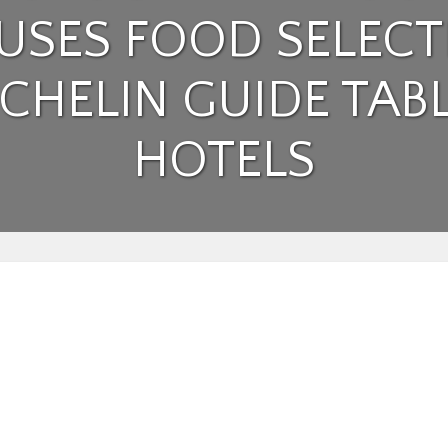
USES FOOD SELECT
CHELIN GUIDE TAB
HOTELS