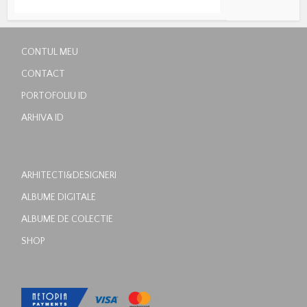
CONTUL MEU
CONTACT
PORTOFOLIU ID
ARHIVA ID
ARHITECTI&DESIGNERI
ALBUME DIGITALE
ALBUME DE COLECTIE
SHOP