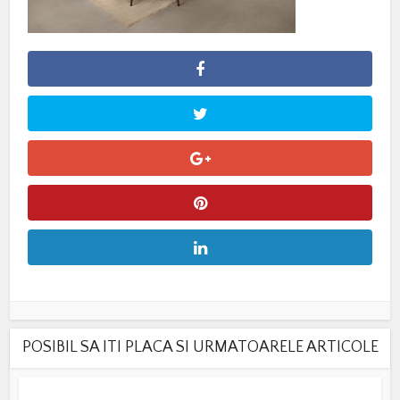
POSIBIL SA ITI PLACA SI URMATOARELE ARTICOLE