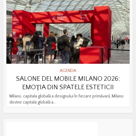
AGENDA
SALONE DEL MOBILE MILANO 2026:
EMOȚIA DIN SPATELE ESTETICII
Milano, capitala globală a designului În fiecare primăvară, Milano
devine capitala globală a...