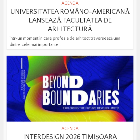
AGENDA
UNIVERSITATEA ROMÂNO-AMERICANĂ
LANSEAZĂ FACULTATEA DE
ARHITECTURĂ
Într-un moment în care profesia de arhitect traversează una
dintre cele mai importante...
AGENDA
INTERDESIGN 2026 TIMIȘOARA