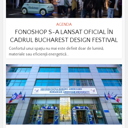
AGENDA
FONOSHOP S-A LANSAT OFICIAL ÎN
CADRUL BUCHAREST DESIGN FESTIVAL
Confortul unui spațiu nu mai este definit doar de lumină,
materiale sau eficiență energetică...