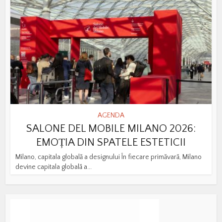
AGENDA
SALONE DEL MOBILE MILANO 2026:
EMOȚIA DIN SPATELE ESTETICII
Milano, capitala globală a designului În fiecare primăvară, Milano
devine capitala globală a...