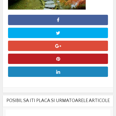
POSIBIL SA ITI PLACA SI URMATOARELE ARTICOLE