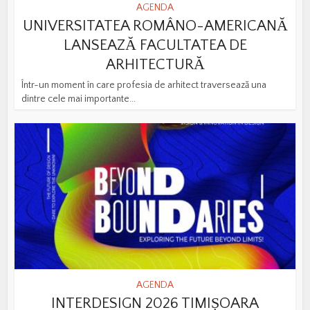
AGENDA
UNIVERSITATEA ROMÂNO-AMERICANĂ
LANSEAZĂ FACULTATEA DE
ARHITECTURĂ
Într-un moment în care profesia de arhitect traversează una
dintre cele mai importante...
AGENDA
INTERDESIGN 2026 TIMIȘOARA