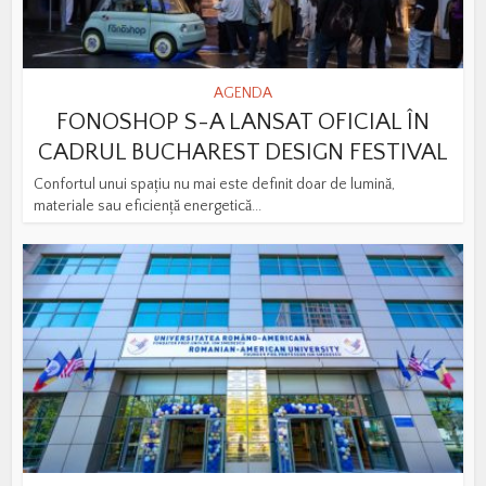
AGENDA
FONOSHOP S-A LANSAT OFICIAL ÎN
CADRUL BUCHAREST DESIGN FESTIVAL
Confortul unui spațiu nu mai este definit doar de lumină,
materiale sau eficiență energetică...