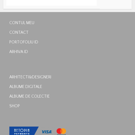
CONTUL MEU
CONTACT
PORTOFOLIU ID
ARHIVA ID
ARHITECTI&DESIGNERI
ALBUME DIGITALE
ALBUME DE COLECTIE
SHOP