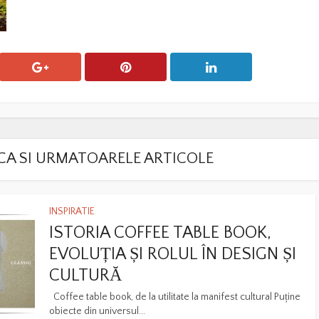
LACA SI URMATOARELE ARTICOLE
INSPIRATIE
ISTORIA COFFEE TABLE BOOK,
EVOLUȚIA ȘI ROLUL ÎN DESIGN ȘI
CULTURĂ
Coffee table book, de la utilitate la manifest cultural Puține
obiecte din universul...