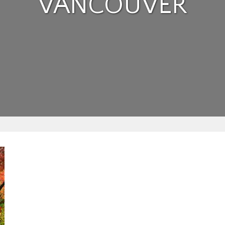
VANCOUVER