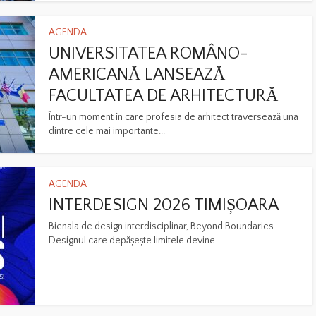
AGENDA
UNIVERSITATEA ROMÂNO-
AMERICANĂ LANSEAZĂ
FACULTATEA DE ARHITECTURĂ
Într-un moment în care profesia de arhitect traversează una
dintre cele mai importante...
AGENDA
INTERDESIGN 2026 TIMIȘOARA
Bienala de design interdisciplinar, Beyond Boundaries
Designul care depășește limitele devine...