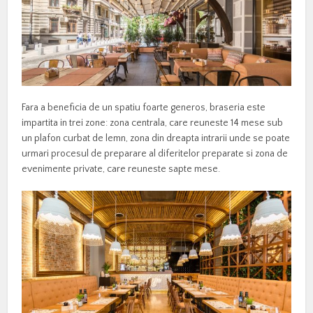
Fara a beneficia de un spatiu foarte generos, braseria este
impartita in trei zone: zona centrala, care reuneste 14 mese sub
un plafon curbat de lemn, zona din dreapta intrarii unde se poate
urmari procesul de preparare al diferitelor preparate si zona de
evenimente private, care reuneste sapte mese.