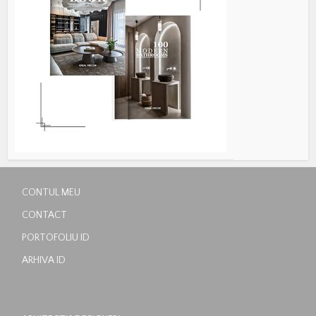
CONTUL MEU
CONTACT
PORTOFOLIU ID
ARHIVA ID