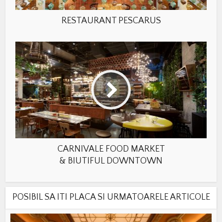
RESTAURANT PESCARUS
CARNIVALE FOOD MARKET
& BIUTIFUL DOWNTOWN
POSIBIL SA ITI PLACA SI URMATOARELE ARTICOLE