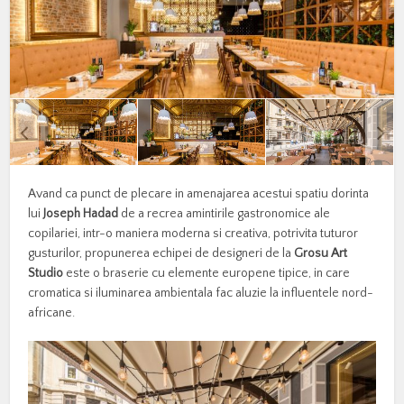
Avand ca punct de plecare in amenajarea acestui spatiu dorinta
lui
Joseph Hadad
de a recrea amintirile gastronomice ale
copilariei, intr-o maniera moderna si creativa, potrivita tuturor
gusturilor, propunerea echipei de designeri de la
Grosu Art
Studio
este o braserie cu elemente europene tipice, in care
cromatica si iluminarea ambientala fac aluzie la influentele nord-
africane.