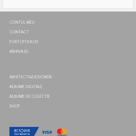
CONTUL MEU
CONTACT
PORTOFOLIU ID
ARHIVA ID
ARHITECTI&DESIGNERI
ALBUME DIGITALE
ALBUME DE COLECTIE
SHOP