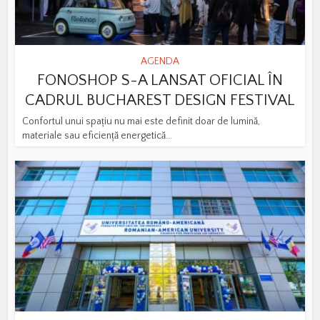
AGENDA
FONOSHOP S-A LANSAT OFICIAL ÎN
CADRUL BUCHAREST DESIGN FESTIVAL
Confortul unui spațiu nu mai este definit doar de lumină,
materiale sau eficiență energetică...