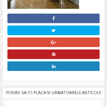
POSIBIL SA ITI PLACA SI URMATOARELE ARTICOLE