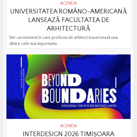
AGENDA
UNIVERSITATEA ROMÂNO-AMERICANĂ
LANSEAZĂ FACULTATEA DE
ARHITECTURĂ
Într-un moment în care profesia de arhitect traversează una
dintre cele mai importante...
AGENDA
INTERDESIGN 2026 TIMIȘOARA