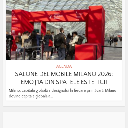
AGENDA
SALONE DEL MOBILE MILANO 2026:
EMOȚIA DIN SPATELE ESTETICII
Milano, capitala globală a designului În fiecare primăvară, Milano
devine capitala globală a...