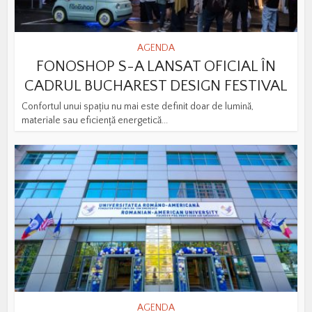
AGENDA
FONOSHOP S-A LANSAT OFICIAL ÎN
CADRUL BUCHAREST DESIGN FESTIVAL
Confortul unui spațiu nu mai este definit doar de lumină,
materiale sau eficiență energetică...
AGENDA