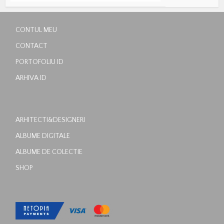
CONTUL MEU
CONTACT
PORTOFOLIU ID
ARHIVA ID
ARHITECTI&DESIGNERI
ALBUME DIGITALE
ALBUME DE COLECTIE
SHOP