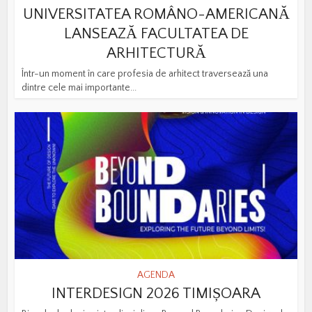
UNIVERSITATEA ROMÂNO-AMERICANĂ
LANSEAZĂ FACULTATEA DE
ARHITECTURĂ
Într-un moment în care profesia de arhitect traversează una
dintre cele mai importante...
AGENDA
INTERDESIGN 2026 TIMIȘOARA