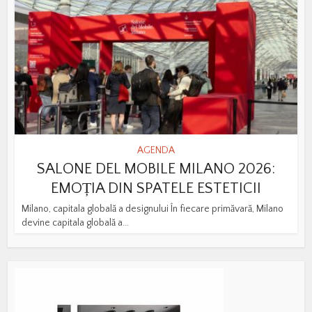
AGENDA
SALONE DEL MOBILE MILANO 2026:
EMOȚIA DIN SPATELE ESTETICII
Milano, capitala globală a designului În fiecare primăvară, Milano
devine capitala globală a...