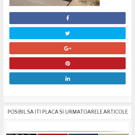
POSIBIL SA ITI PLACA SI URMATOARELE ARTICOLE