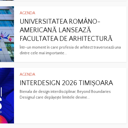
AGENDA
UNIVERSITATEA ROMÂNO-
AMERICANĂ LANSEAZĂ
FACULTATEA DE ARHITECTURĂ
Într-un moment în care profesia de arhitect traversează una
dintre cele mai importante...
AGENDA
INTERDESIGN 2026 TIMIȘOARA
Bienala de design interdisciplinar, Beyond Boundaries
Designul care depășește limitele devine...