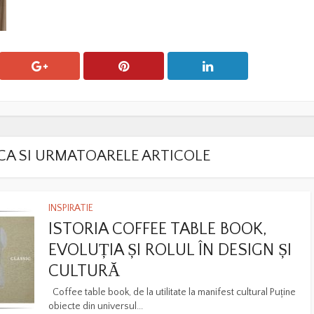
LACA SI URMATOARELE ARTICOLE
INSPIRATIE
ISTORIA COFFEE TABLE BOOK,
EVOLUȚIA ȘI ROLUL ÎN DESIGN ȘI
CULTURĂ
Coffee table book, de la utilitate la manifest cultural Puține
obiecte din universul...