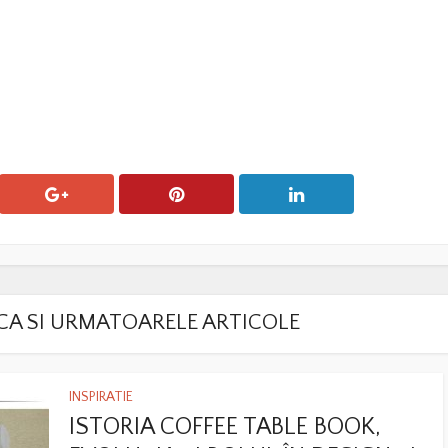
LACA SI URMATOARELE ARTICOLE
INSPIRATIE
ISTORIA COFFEE TABLE BOOK,