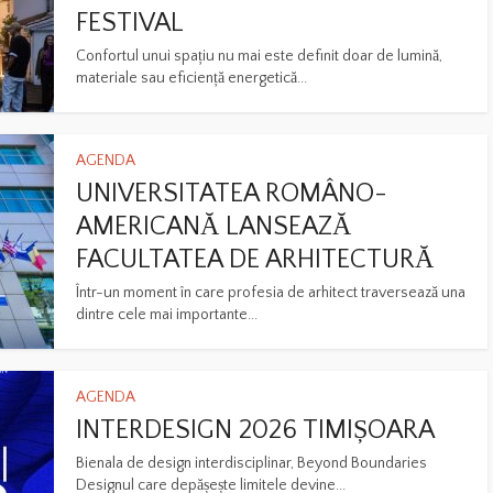
FESTIVAL
Confortul unui spațiu nu mai este definit doar de lumină,
materiale sau eficiență energetică...
AGENDA
UNIVERSITATEA ROMÂNO-
AMERICANĂ LANSEAZĂ
FACULTATEA DE ARHITECTURĂ
Într-un moment în care profesia de arhitect traversează una
dintre cele mai importante...
AGENDA
INTERDESIGN 2026 TIMIȘOARA
Bienala de design interdisciplinar, Beyond Boundaries
Designul care depășește limitele devine...