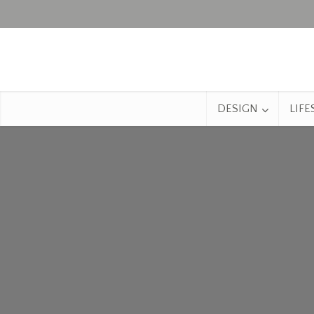
DESIGN
LIFE