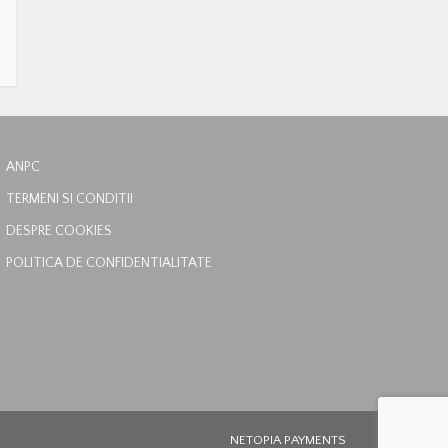
ANPC
TERMENI SI CONDITII
DESPRE COOKIES
POLITICA DE CONFIDENTIALITATE
NETOPIA PAYMENTS