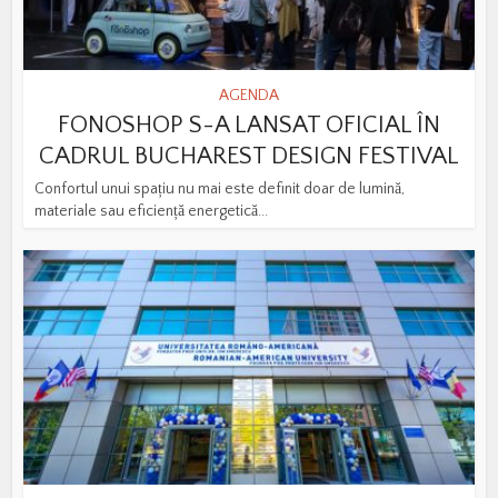
AGENDA
FONOSHOP S-A LANSAT OFICIAL ÎN
CADRUL BUCHAREST DESIGN FESTIVAL
Confortul unui spațiu nu mai este definit doar de lumină,
materiale sau eficiență energetică...