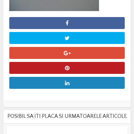
POSIBIL SA ITI PLACA SI URMATOARELE ARTICOLE