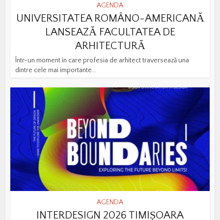
AGENDA
UNIVERSITATEA ROMÂNO-AMERICANĂ
LANSEAZĂ FACULTATEA DE
ARHITECTURĂ
Într-un moment în care profesia de arhitect traversează una
dintre cele mai importante...
AGENDA
INTERDESIGN 2026 TIMIȘOARA