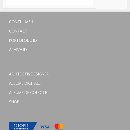
CONTUL MEU
CONTACT
PORTOFOLIU ID
ARHIVA ID
ARHITECTI&DESIGNERI
ALBUME DIGITALE
ALBUME DE COLECTIE
SHOP