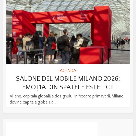
AGENDA
SALONE DEL MOBILE MILANO 2026:
EMOȚIA DIN SPATELE ESTETICII
Milano, capitala globală a designului În fiecare primăvară, Milano
devine capitala globală a...