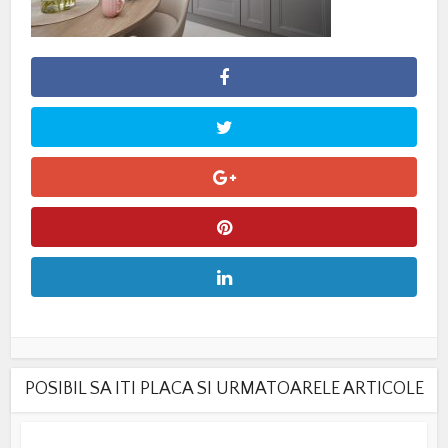
POSIBIL SA ITI PLACA SI URMATOARELE ARTICOLE