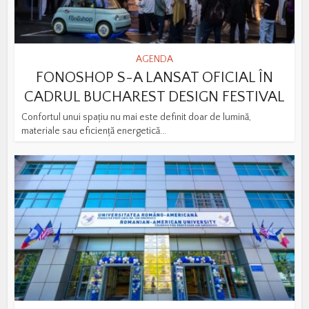
AGENDA
FONOSHOP S-A LANSAT OFICIAL ÎN
CADRUL BUCHAREST DESIGN FESTIVAL
Confortul unui spațiu nu mai este definit doar de lumină,
materiale sau eficiență energetică...