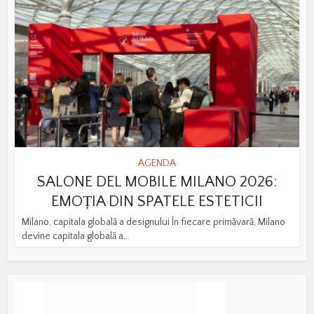
AGENDA
SALONE DEL MOBILE MILANO 2026:
EMOȚIA DIN SPATELE ESTETICII
Milano, capitala globală a designului În fiecare primăvară, Milano
devine capitala globală a...