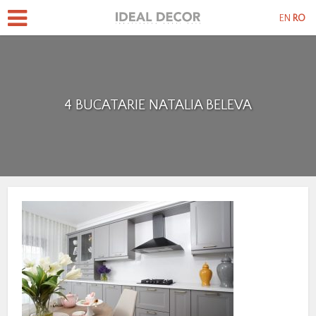
EN
RO
4 BUCATARIE NATALIA BELEVA