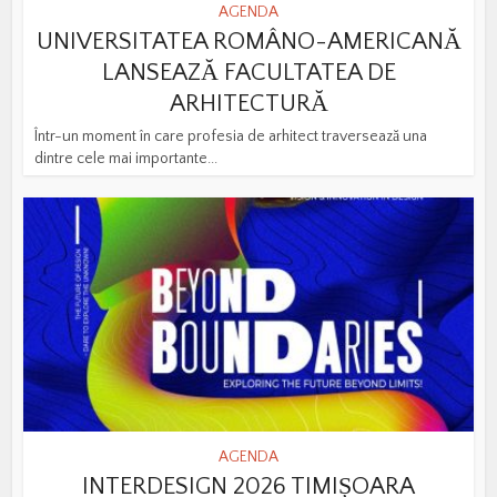
AGENDA
UNIVERSITATEA ROMÂNO-AMERICANĂ
LANSEAZĂ FACULTATEA DE
ARHITECTURĂ
Într-un moment în care profesia de arhitect traversează una
dintre cele mai importante...
AGENDA
INTERDESIGN 2026 TIMIȘOARA