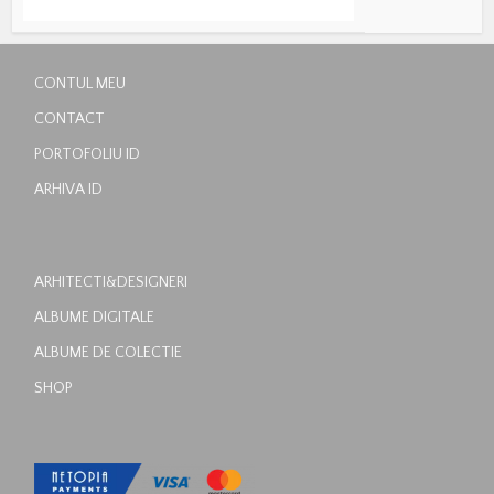
CONTUL MEU
CONTACT
PORTOFOLIU ID
ARHIVA ID
ARHITECTI&DESIGNERI
ALBUME DIGITALE
ALBUME DE COLECTIE
SHOP