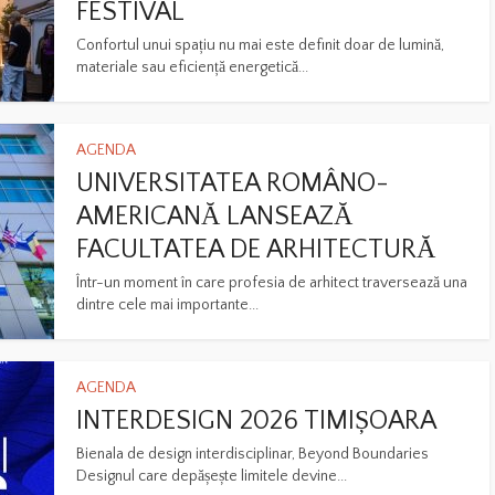
FESTIVAL
Confortul unui spațiu nu mai este definit doar de lumină,
materiale sau eficiență energetică...
AGENDA
UNIVERSITATEA ROMÂNO-
AMERICANĂ LANSEAZĂ
FACULTATEA DE ARHITECTURĂ
Într-un moment în care profesia de arhitect traversează una
dintre cele mai importante...
AGENDA
INTERDESIGN 2026 TIMIȘOARA
Bienala de design interdisciplinar, Beyond Boundaries
Designul care depășește limitele devine...