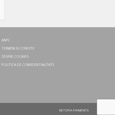
ANPC
TERMENI SI CONDITII
DESPRE COOKIES
POLITICA DE CONFIDENTIALITATE
NETOPIA PAYMENTS