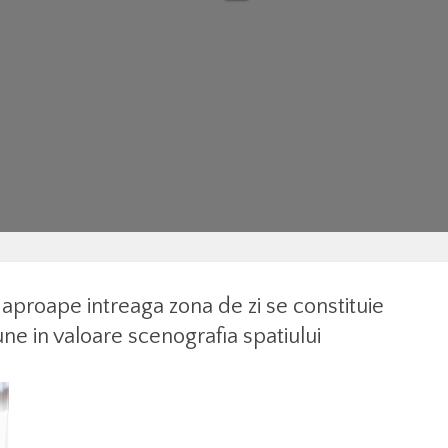
aproape intreaga zona de zi se constituie
pune in valoare scenografia spatiului