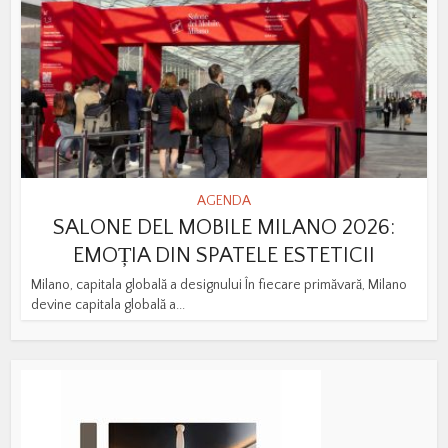
AGENDA
SALONE DEL MOBILE MILANO 2026:
EMOȚIA DIN SPATELE ESTETICII
Milano, capitala globală a designului În fiecare primăvară, Milano
devine capitala globală a...