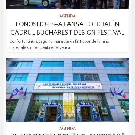
AGENDA
FONOSHOP S-A LANSAT OFICIAL ÎN
CADRUL BUCHAREST DESIGN FESTIVAL
Confortul unui spațiu nu mai este definit doar de lumină,
materiale sau eficiență energetică...
AGENDA