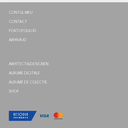
CONTUL MEU
CONTACT
PORTOFOLIU ID
ARHIVA ID
ARHITECTI&DESIGNERI
ALBUME DIGITALE
ALBUME DE COLECTIE
SHOP