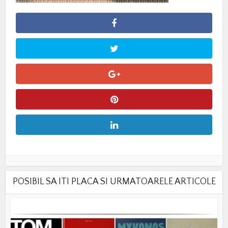
POSIBIL SA ITI PLACA SI URMATOARELE ARTICOLE