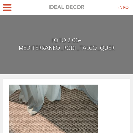
EN
RO
FOTO 2 03-
MEDITERRANEO_RODI_TALCO_QUER