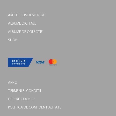
ARHITECTI&DESIGNERI
ALBUME DIGITALE
ALBUME DE COLECTIE
SHOP
ANPC
TERMENI SI CONDITII
DESPRE COOKIES
POLITICA DE CONFIDENTIALITATE