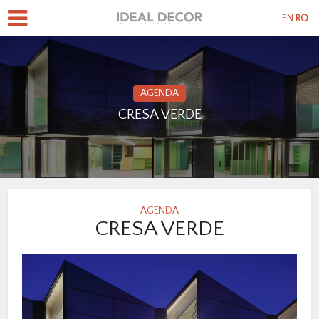
EN
RO
AGENDA
CRESA VERDE
AGENDA
CRESA VERDE