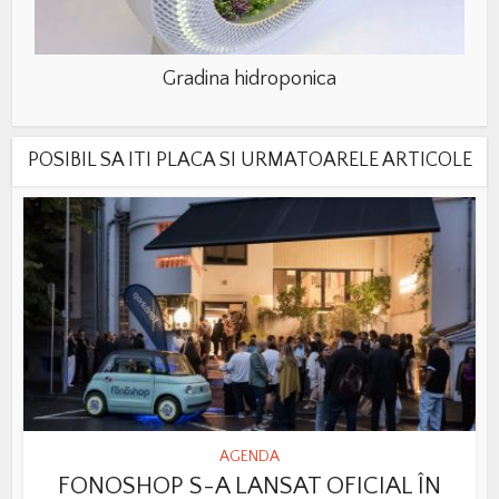
Gradina hidroponica
POSIBIL SA ITI PLACA SI URMATOARELE ARTICOLE
AGENDA
FONOSHOP S-A LANSAT OFICIAL ÎN