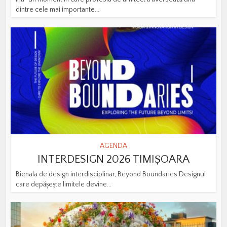
dintre cele mai importante...
AGENDA
INTERDESIGN 2026 TIMIȘOARA
Bienala de design interdisciplinar, Beyond Boundaries Designul
care depășește limitele devine...