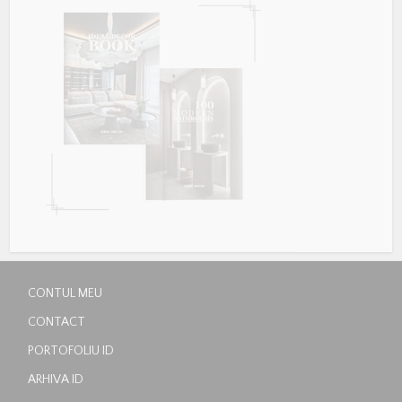
CONTUL MEU
CONTACT
PORTOFOLIU ID
ARHIVA ID