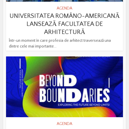
AGENDA
UNIVERSITATEA ROMÂNO-AMERICANĂ
LANSEAZĂ FACULTATEA DE
ARHITECTURĂ
Într-un moment în care profesia de arhitect traversează una
dintre cele mai importante...
AGENDA