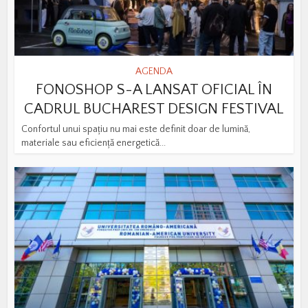
AGENDA
FONOSHOP S-A LANSAT OFICIAL ÎN
CADRUL BUCHAREST DESIGN FESTIVAL
Confortul unui spațiu nu mai este definit doar de lumină,
materiale sau eficiență energetică...