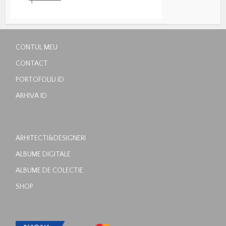
CONTUL MEU
CONTACT
PORTOFOLIU ID
ARHIVA ID
ARHITECTI&DESIGNERI
ALBUME DIGITALE
ALBUME DE COLECTIE
SHOP