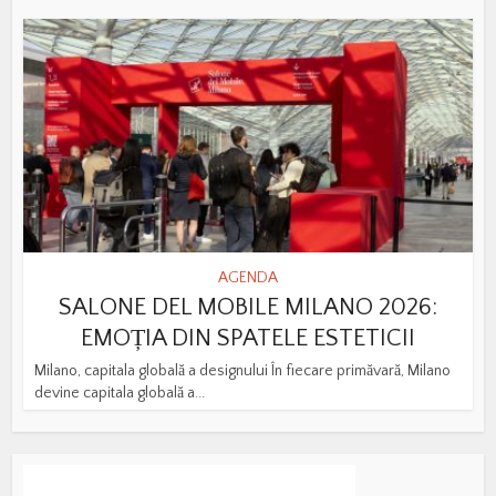
AGENDA
SALONE DEL MOBILE MILANO 2026:
EMOȚIA DIN SPATELE ESTETICII
Milano, capitala globală a designului În fiecare primăvară, Milano
devine capitala globală a...