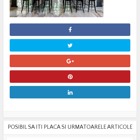
POSIBIL SA ITI PLACA SI URMATOARELE ARTICOLE