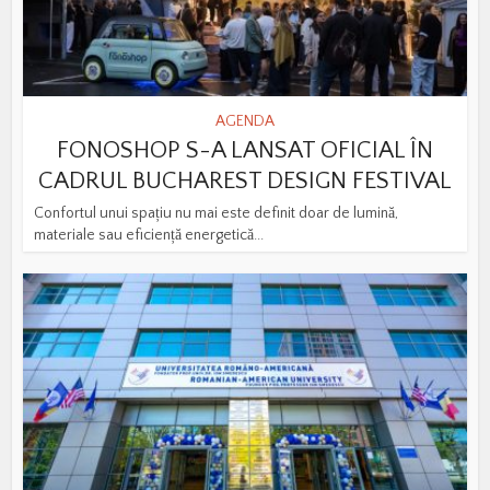
AGENDA
FONOSHOP S-A LANSAT OFICIAL ÎN
CADRUL BUCHAREST DESIGN FESTIVAL
Confortul unui spațiu nu mai este definit doar de lumină,
materiale sau eficiență energetică...