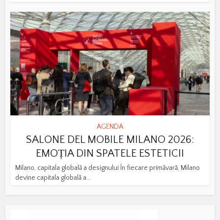
AGENDA
SALONE DEL MOBILE MILANO 2026:
EMOȚIA DIN SPATELE ESTETICII
Milano, capitala globală a designului În fiecare primăvară, Milano
devine capitala globală a...