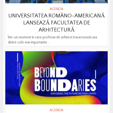
AGENDA
UNIVERSITATEA ROMÂNO-AMERICANĂ
LANSEAZĂ FACULTATEA DE
ARHITECTURĂ
Într-un moment în care profesia de arhitect traversează una
dintre cele mai importante...
AGENDA