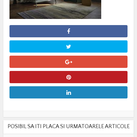
POSIBIL SA ITI PLACA SI URMATOARELE ARTICOLE